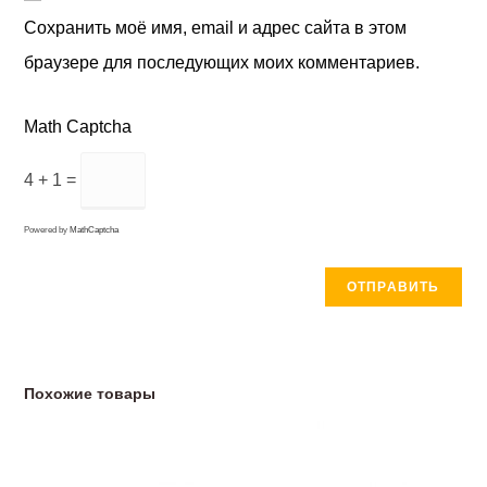
Сохранить моё имя, email и адрес сайта в этом
браузере для последующих моих комментариев.
Math Captcha
4 + 1 =
Powered by
MathCaptcha
Похожие товары