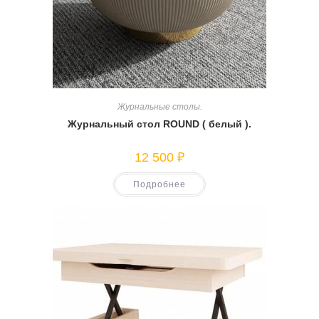
Журнальные столы.
Журнальный стол ROUND ( белый ).
12 500
₽
Подробнее