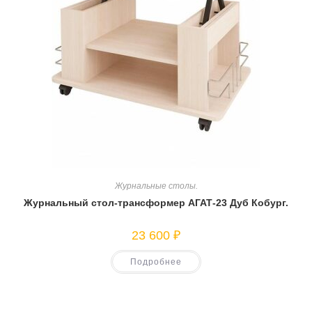
Журнальные столы.
Журнальный стол-трансформер АГАТ-23 Дуб Кобург.
23 600
₽
Подробнее