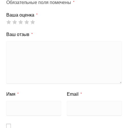
Обязательные поля помечены
*
Ваша оценка
*
Ваш отзыв
*
Имя
Email
*
*