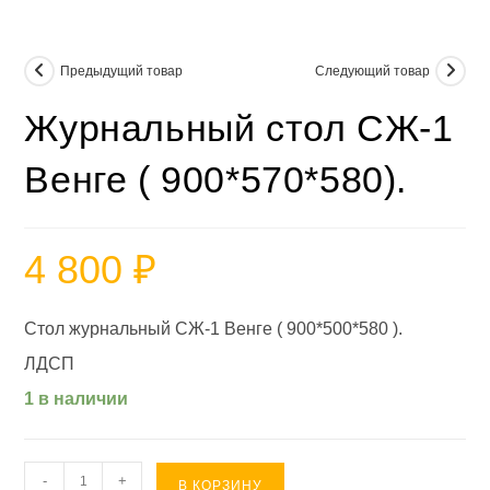
Предыдущий товар
Следующий товар
Журнальный стол СЖ-1
Венге ( 900*570*580).
4 800
₽
Стол журнальный СЖ-1 Венге ( 900*500*580 ).
ЛДСП
1 в наличии
Количество
-
+
В КОРЗИНУ