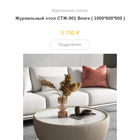
Журнальные столы.
Журнальный стол СТЖ-001 Венге ( 1000*600*500 )
3 700
₽
Подробнее