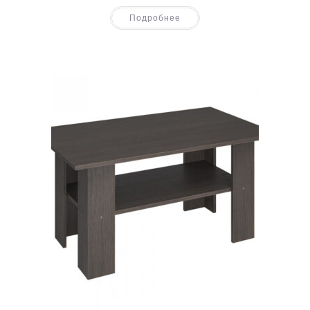
Подробнее