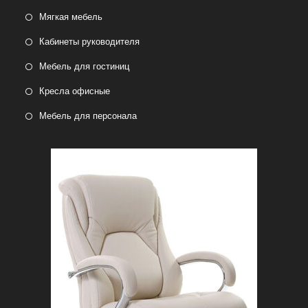
Мягкая мебель
Кабинеты руководителя
Мебель для гостиниц
Кресла офисные
Мебель для персонала