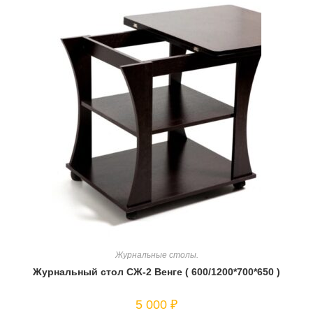
Журнальные столы.
Журнальный стол СЖ-2 Венге ( 600/1200*700*650 )
5 000
₽