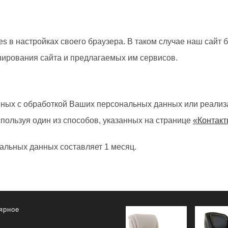
s в настройках своего браузера. В таком случае наш сайт б
ирования сайта и предлагаемых им сервисов.
нных с обработкой Ваших персональных данных или реализ
спользуя один из способов, указанных на странице
«Контак
нальных данных составляет 1 месяц.
ярное