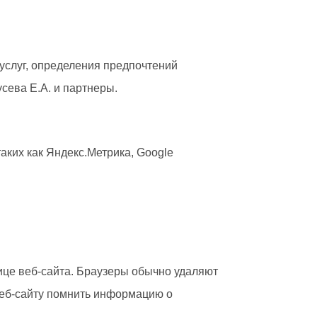
услуг, определения предпочтений
сева Е.А. и партнеры.
аких как Яндекс.Метрика, Google
ице веб-сайта. Браузеры обычно удаляют
 веб-сайту помнить информацию о