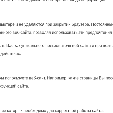
пьютере и не удаляются при закрытии браузера. Постоянные
нного веб-сайта, позволяя использовать эти предпочтения
ть Вас как уникального пользователя веб-сайта и при воз
действиях.
ы используете веб-сайт. Например, какие страницы Вы пос
 функций сайта.
ие которых необходимо для корректной работы сайта.