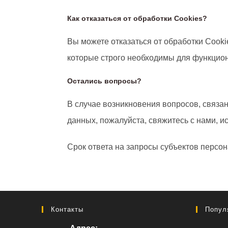
Как отказаться от обработки Сookies?
Вы можете отказаться от обработки Cookie
которые строго необходимы для функцион
Остались вопросы?
В случае возникновения вопросов, связа
данных, пожалуйста, свяжитесь с нами, и
Срок ответа на запросы субъектов персо
Контакты
Попул