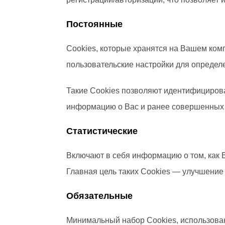
Постоянные
Сookies, которые хранятся на Вашем ком
пользовательские настройки для определе
Такие Cookies позволяют идентифицирова
информацию о Вас и ранее совершенных 
Статистические
Включают в себя информацию о том, как В
Главная цель таких Cookies — улучшение
Обязательные
Минимальный набор Cookies, использован