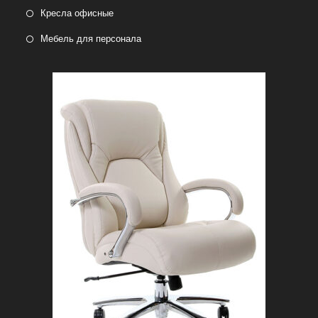
Кресла офисные
Мебель для персонала