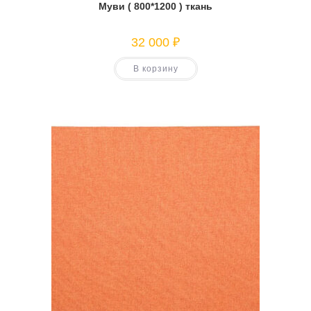
Муви ( 800*1200 ) ткань
32 000
₽
В корзину