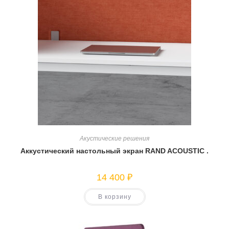
Акустические решения
Аккустический настольный экран RAND ACOUSTIC .
14 400
₽
В корзину