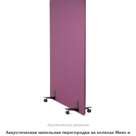
Акустические решения
Аккустическая напольная перегородка на колесах Микс и