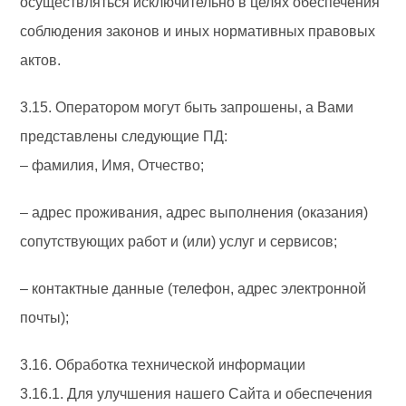
осуществляться исключительно в целях обеспечения
соблюдения законов и иных нормативных правовых
актов.
3.15. Оператором могут быть запрошены, а Вами
представлены следующие ПД:
– фамилия, Имя, Отчество;
– адрес проживания, адрес выполнения (оказания)
сопутствующих работ и (или) услуг и сервисов;
– контактные данные (телефон, адрес электронной
почты);
3.16. Обработка технической информации
3.16.1. Для улучшения нашего Сайта и обеспечения