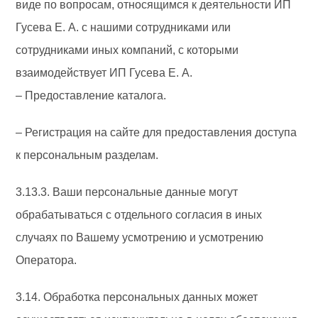
виде по вопросам, относящимся к деятельности ИП
Гусева Е. А. с нашими сотрудниками или
сотрудниками иных компаний, с которыми
взаимодействует ИП Гусева Е. А.
– Предоставление каталога.
– Регистрация на сайте для предоставления доступа
к персональным разделам.
3.13.3. Ваши персональные данные могут
обрабатываться с отдельного согласия в иных
случаях по Вашему усмотрению и усмотрению
Оператора.
3.14. Обработка персональных данных может