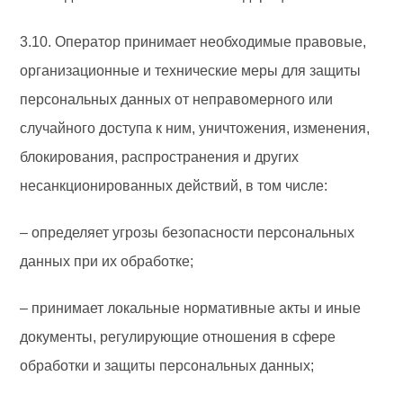
3.10. Оператор принимает необходимые правовые,
организационные и технические меры для защиты
персональных данных от неправомерного или
случайного доступа к ним, уничтожения, изменения,
блокирования, распространения и других
несанкционированных действий, в том числе:
– определяет угрозы безопасности персональных
данных при их обработке;
– принимает локальные нормативные акты и иные
документы, регулирующие отношения в сфере
обработки и защиты персональных данных;