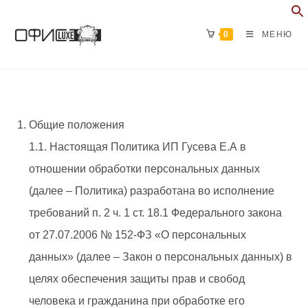
Перейти
к
0
МЕНЮ
содержимому
Общие положения
1.1. Настоящая Политика ИП Гусева Е.А в
отношении обработки персональных данных
(далее – Политика) разработана во исполнение
требований п. 2 ч. 1 ст. 18.1 Федерального закона
от 27.07.2006 № 152-ФЗ «О персональных
данных» (далее – Закон о персональных данных) в
целях обеспечения защиты прав и свобод
человека и гражданина при обработке его