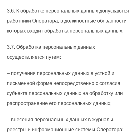
3.6. К обработке персональных данных допускаются
работники Оператора, в должностные обязанности
которых входит обработка персональных данных.
3.7. Обработка персональных данных
осуществляется путем:
– получения персональных данных в устной и
письменной форме непосредственно с согласия
субъекта персональных данных на обработку или
распространение его персональных данных;
– внесения персональных данных в журналы,
реестры и информационные системы Оператора;