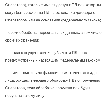
Оператора), которые имеют доступ к ПД или которым
могут быть раскрыты ПД на основании договора с
Оператором или на основании федерального закона;
– сроки обработки персональных данных, в том числе
сроки их хранения;
– порядок осуществления субъектом ПД прав,
предусмотренных настоящим Федеральным законом;
– наименование или фамилия, имя, отчество и адрес
лица, осуществляющего обработку ПД по поручению
Оператора, если обработка поручена или будет
поручена такому лицу;