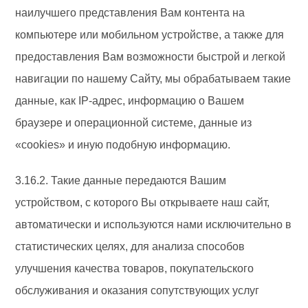
наилучшего представления Вам контента на
компьютере или мобильном устройстве, а также для
предоставления Вам возможности быстрой и легкой
навигации по нашему Сайту, мы обрабатываем такие
данные, как IP-адрес, информацию о Вашем
браузере и операционной системе, данные из
«cookies» и иную подобную информацию.
3.16.2. Такие данные передаются Вашим
устройством, с которого Вы открываете наш сайт,
автоматически и используются нами исключительно в
статистических целях, для анализа способов
улучшения качества товаров, покупательского
обслуживания и оказания сопутствующих услуг