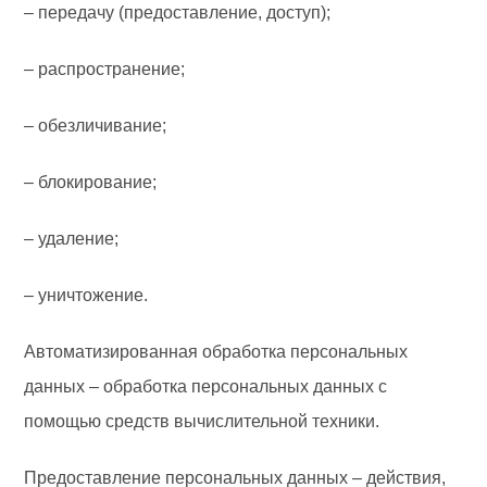
– передачу (предоставление, доступ);
– распространение;
– обезличивание;
– блокирование;
– удаление;
– уничтожение.
Автоматизированная обработка персональных
данных – обработка персональных данных с
помощью средств вычислительной техники.
Предоставление персональных данных – действия,