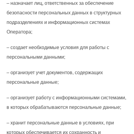
– назначает лиц, ответственных за обеспечение
безопасности персональных данных в структурных
подразделениях и информационных системах
Оператора;
– создает необходимые условия для работы с
персональными данными;
– организует учет документов, содержащих
персональные данные;
– организует работу с информационными системами,
в которых обрабатываются персональные данные;
– хранит персональные данные в условиях, при
которых обеспечивается их сохранность и