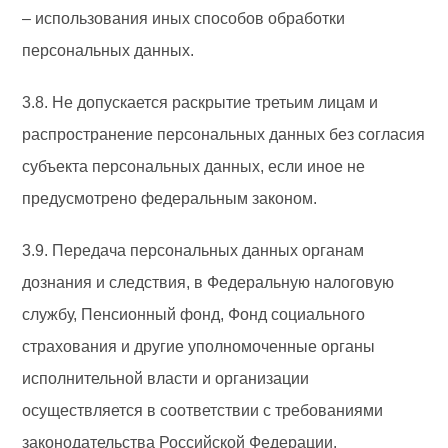
– использования иных способов обработки
персональных данных.
3.8. Не допускается раскрытие третьим лицам и
распространение персональных данных без согласия
субъекта персональных данных, если иное не
предусмотрено федеральным законом.
3.9. Передача персональных данных органам
дознания и следствия, в Федеральную налоговую
службу, Пенсионный фонд, Фонд социального
страхования и другие уполномоченные органы
исполнительной власти и организации
осуществляется в соответствии с требованиями
законодательства Российской Федерации.