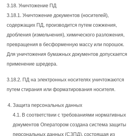
3.18. Уничтожение ПД
3.18.1. Уничтожение документов (носителей),
содержащих ПД, производится путем сожжения,
дробления (измельчения), химического разложения,
превращения в бесформенную массу или порошок.
Для уничтожения бумажных документов допускается
применение шредера.
3.18.2. ПД на электронных носителях уничтожаются
путем стирания или форматирования носителя.
Защита персональных данных
4.1. В соответствии с требованиями нормативных
документов Оператором создана система защиты
персональных данных (СЗПД), состоящая из