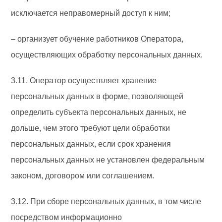
исключается неправомерный доступ к ним;
– организует обучение работников Оператора,
осуществляющих обработку персональных данных.
3.11. Оператор осуществляет хранение
персональных данных в форме, позволяющей
определить субъекта персональных данных, не
дольше, чем этого требуют цели обработки
персональных данных, если срок хранения
персональных данных не установлен федеральным
законом, договором или соглашением.
3.12. При сборе персональных данных, в том числе
посредством информационно