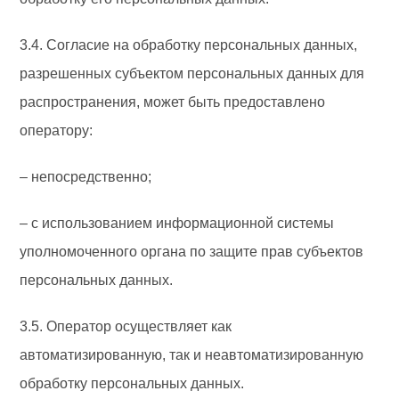
3.4. Согласие на обработку персональных данных,
разрешенных субъектом персональных данных для
распространения, может быть предоставлено
оператору:
– непосредственно;
– с использованием информационной системы
уполномоченного органа по защите прав субъектов
персональных данных.
3.5. Оператор осуществляет как
автоматизированную, так и неавтоматизированную
обработку персональных данных.