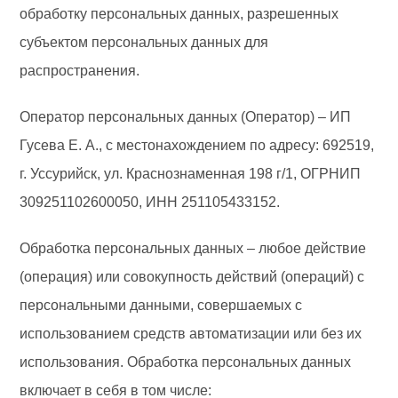
обработку персональных данных, разрешенных
субъектом персональных данных для
распространения.
Оператор персональных данных (Оператор) – ИП
Гусева Е. А., с местонахождением по адресу: 692519,
г. Уссурийск, ул. Краснознаменная 198 г/1, ОГРНИП
309251102600050, ИНН 251105433152.
Обработка персональных данных – любое действие
(операция) или совокупность действий (операций) с
персональными данными, совершаемых с
использованием средств автоматизации или без их
использования. Обработка персональных данных
включает в себя в том числе: