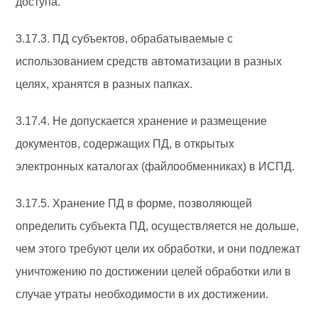
доступа.
3.17.3. ПД субъектов, обрабатываемые с
использованием средств автоматизации в разных
целях, хранятся в разных папках.
3.17.4. Не допускается хранение и размещение
документов, содержащих ПД, в открытых
электронных каталогах (файлообменниках) в ИСПД.
3.17.5. Хранение ПД в форме, позволяющей
определить субъекта ПД, осуществляется не дольше,
чем этого требуют цели их обработки, и они подлежат
уничтожению по достижении целей обработки или в
случае утраты необходимости в их достижении.