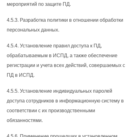
мероприятий по защите ПД.
4.5.3. Разработка политики в отношении обработки
персональных данных.
4.5.4. Установление правил доступа к ПД,
обрабатываемым в ИСПД, а также обеспечение
регистрации и учета всех действий, совершаемых с
ПД в ИСПД.
4.5.5. Установление индивидуальных паролей
доступа сотрудников в информационную систему в
соответствии с их производственными
обязанностями.
4.5.6. Применение прошедших в установленном