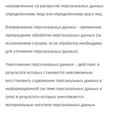
направленные на раскрытие персональных данных
определенному лицу или определенному кругу лиц.
Блокирование персональных данных – временное
прекращение обработки персональных данных (за
исключением случаев, если обработка необходима
для уточнения персональных данных).
Уничтожение персональных данных – действия, в
результате которых становится невозможным
восстановить содержание персональных данных в
информационной системе персональных данных и
(или) в результате которых уничтожаются
материальные носители персональных данных.