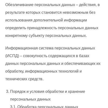
Обезличивание персональных данных – действия, в
результате которых становится невозможным без
использования дополнительной информации
определить принадлежность персональных данных
конкретному субъекту персональных данных.
Информационная система персональных данных
(ИСПД) – совокупность содержащихся в базах
данных персональных данных и обеспечивающих их
обработку, информационных технологий и
технических средств.
Порядок и условия обработки и хранение
персональных данных
3.1. Обработка персональных данных