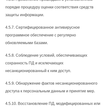
порядке процедуру оценки соответствия средств
защиты информации.
4.5.7. Сертифицированное антивирусное
программное обеспечение с регулярно
обновляемыми базами.
4.5.8. Соблюдение условий, обеспечивающих
сохранность ПД и исключающих
несанкционированный к ним доступ.
4.5.9. Обнаружение фактов несанкционированного
доступа к персональным данным и принятие мер.
4.5.10. Восстановление ПД, модифицированных или