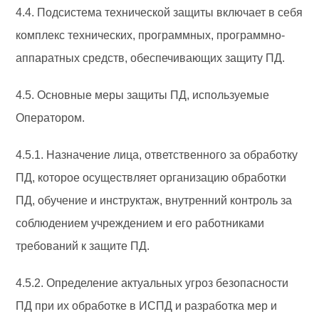
4.4. Подсистема технической защиты включает в себя
комплекс технических, программных, программно-
аппаратных средств, обеспечивающих защиту ПД.
4.5. Основные меры защиты ПД, используемые
Оператором.
4.5.1. Назначение лица, ответственного за обработку
ПД, которое осуществляет организацию обработки
ПД, обучение и инструктаж, внутренний контроль за
соблюдением учреждением и его работниками
требований к защите ПД.
4.5.2. Определение актуальных угроз безопасности
ПД при их обработке в ИСПД и разработка мер и