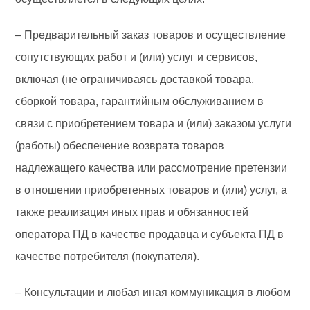
– Предварительный заказ товаров и осуществление
сопутствующих работ и (или) услуг и сервисов,
включая (не ограничиваясь доставкой товара,
сборкой товара, гарантийным обслуживанием в
связи с приобретением товара и (или) заказом услуги
(работы) обеспечение возврата товаров
надлежащего качества или рассмотрение претензии
в отношении приобретенных товаров и (или) услуг, а
также реализация иных прав и обязанностей
оператора ПД в качестве продавца и субъекта ПД в
качестве потребителя (покупателя).
– Консультации и любая иная коммуникация в любом