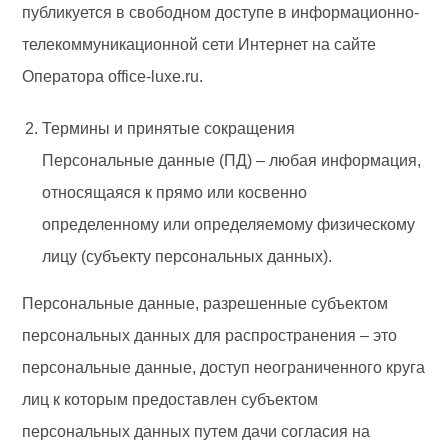
публикуется в свободном доступе в информационно-
телекоммуникационной сети Интернет на сайте
Оператора office-luxe.ru.
Термины и принятые сокращения
Персональные данные (ПД) – любая информация,
относящаяся к прямо или косвенно
определенному или определяемому физическому
лицу (субъекту персональных данных).
Персональные данные, разрешенные субъектом
персональных данных для распространения – это
персональные данные, доступ неограниченного круга
лиц к которым предоставлен субъектом
персональных данных путем дачи согласия на