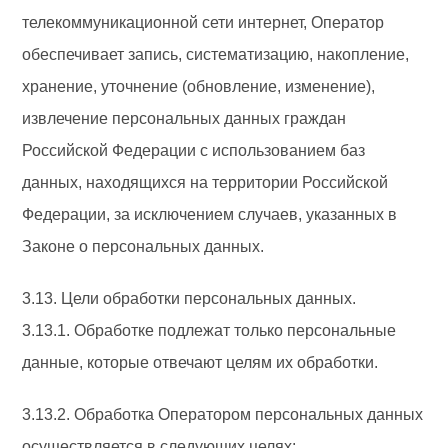
телекоммуникационной сети интернет, Оператор
обеспечивает запись, систематизацию, накопление,
хранение, уточнение (обновление, изменение),
извлечение персональных данных граждан
Российской Федерации с использованием баз
данных, находящихся на территории Российской
Федерации, за исключением случаев, указанных в
Законе о персональных данных.
3.13. Цели обработки персональных данных.
3.13.1. Обработке подлежат только персональные
данные, которые отвечают целям их обработки.
3.13.2. Обработка Оператором персональных данных
осуществляется в следующих целях: