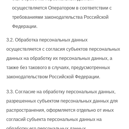
осуществляется Оператором в соответствии с
требованиями законодательства Российской
Федерации.
3.2. Обработка персональных данных
осуществляется с согласия субъектов персональных
данных на обработку их персональных данных, а
также без такового в случаях, предусмотренных
законодательством Российской Федерации.
3.3. Согласие на обработку персональных данных,
разрешенных субъектом персональных данных для
распространения, оформляется отдельно от иных
согласий субъекта персональных данных на
обработку его персональных данных.