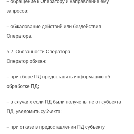
– обращение к Оператору и направление ему
запросов;
– обжалование действий или бездействия
Оператора.
5.2. Обязанности Оператора
Оператор обязан:
– при сборе ПД предоставить информацию об
обработке ПД;
– в случаях если ПД были получены не от субъекта
ПД, уведомить субъекта;
– при отказе в предоставлении ПД субъекту