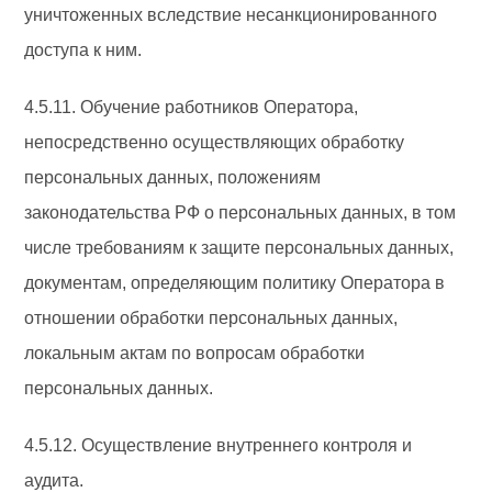
уничтоженных вследствие несанкционированного
доступа к ним.
4.5.11. Обучение работников Оператора,
непосредственно осуществляющих обработку
персональных данных, положениям
законодательства РФ о персональных данных, в том
числе требованиям к защите персональных данных,
документам, определяющим политику Оператора в
отношении обработки персональных данных,
локальным актам по вопросам обработки
персональных данных.
4.5.12. Осуществление внутреннего контроля и
аудита.