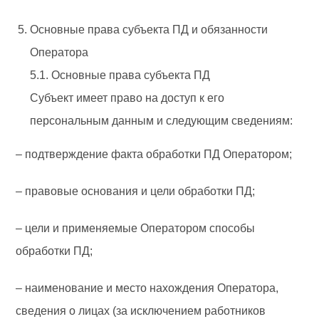
Основные права субъекта ПД и обязанности
Оператора
5.1. Основные права субъекта ПД
Субъект имеет право на доступ к его
персональным данным и следующим сведениям:
– подтверждение факта обработки ПД Оператором;
– правовые основания и цели обработки ПД;
– цели и применяемые Оператором способы
обработки ПД;
– наименование и место нахождения Оператора,
сведения о лицах (за исключением работников