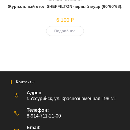
Журнальный стол SHEFFILTON черный муар (60*60*68).
6 100
₽
Подробнее
Контакты
Адрес:
г. Уссурийск, ул. Краснознаменная 198 г/1
Телефон:
8-914-711-21-00
Email: