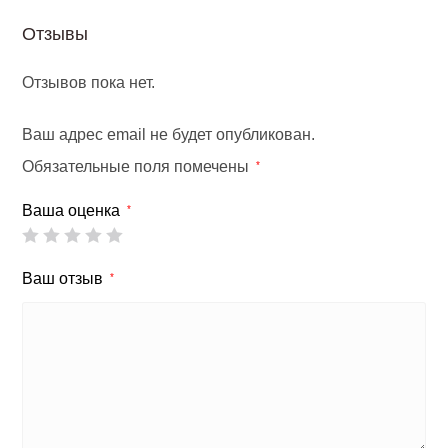
Отзывы
Отзывов пока нет.
Ваш адрес email не будет опубликован.
Обязательные поля помечены
*
Ваша оценка
*
Ваш отзыв
*