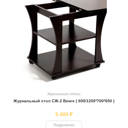
Журнальные столы.
Журнальный стол СЖ-2 Венге ( 600/1200*700*650 )
5 000
₽
Подробнее