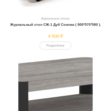
Журнальные столы.
Журнальный стол СЖ-1 Дуб Сонома ( 900*570*580 ).
4 500
₽
Подробнее