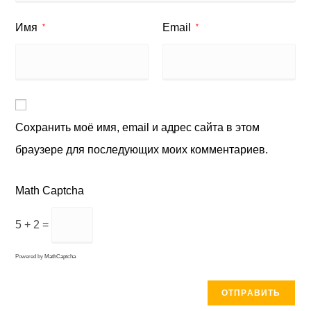
Имя
Email
*
*
Сохранить моё имя, email и адрес сайта в этом
браузере для последующих моих комментариев.
Math Captcha
5 + 2 =
Powered by
MathCaptcha