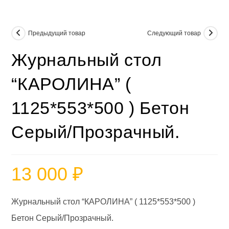
Предыдущий товар
Следующий товар
Журнальный стол
“КАРОЛИНА” (
1125*553*500 ) Бетон
Серый/Прозрачный.
13 000
₽
Журнальный стол “КАРОЛИНА” ( 1125*553*500 )
Бетон Серый/Прозрачный.