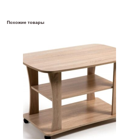
Похожие товары