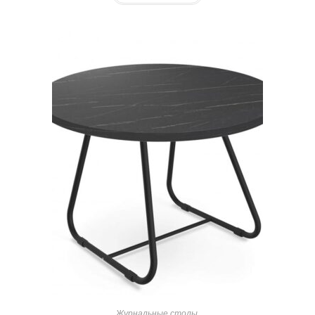
Журнальные столы.