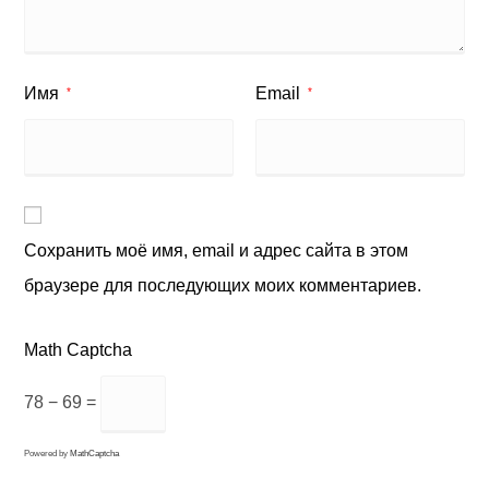
Имя
Email
*
*
Сохранить моё имя, email и адрес сайта в этом
браузере для последующих моих комментариев.
Math Captcha
78 − 69 =
Powered by
MathCaptcha