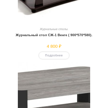
Журнальные столы.
Журнальный стол СЖ-1 Венге ( 900*570*580).
4 800
₽
Подробнее