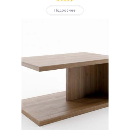
Подробнее