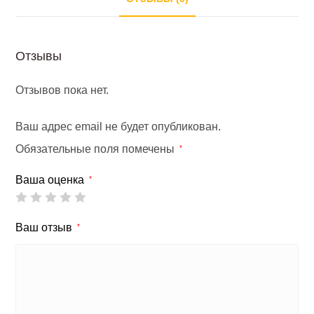
Отзывы
Отзывов пока нет.
Ваш адрес email не будет опубликован.
Обязательные поля помечены
*
Ваша оценка
*
Ваш отзыв
*