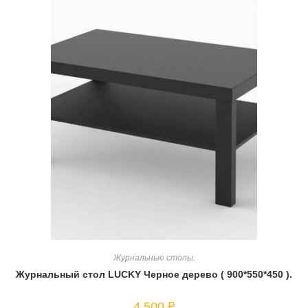
Журнальные столы.
Журнальный стол LUCKY Черное дерево ( 900*550*450 ).
4 500
₽