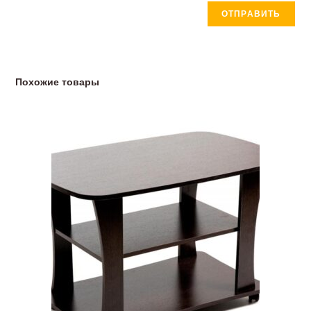
Похожие товары