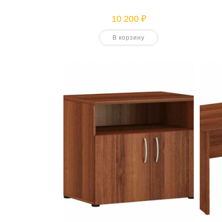
10 200
₽
В корзину