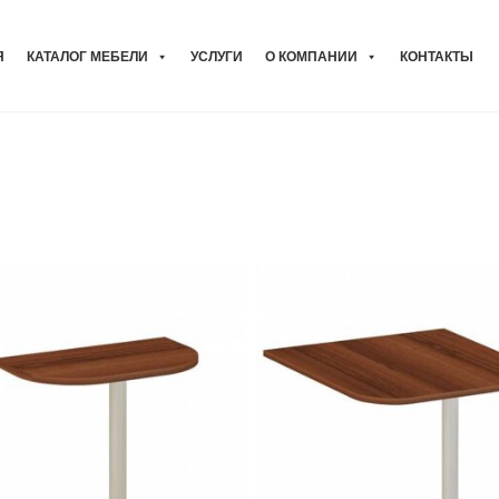
Я
КАТАЛОГ МЕБЕЛИ
УСЛУГИ
О КОМПАНИИ
КОНТАКТЫ