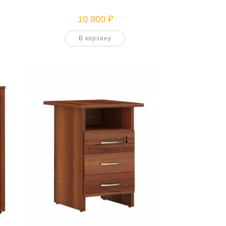
10 800
₽
В корзину