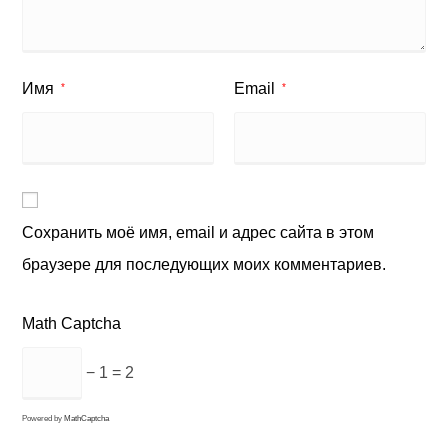
Имя
Email
*
*
Сохранить моё имя, email и адрес сайта в этом
браузере для последующих моих комментариев.
Math Captcha
− 1 = 2
Powered by
MathCaptcha