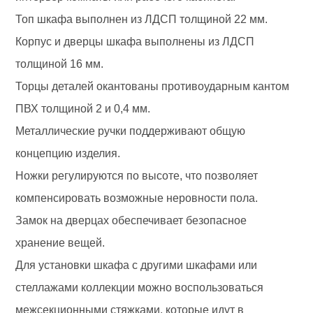
Топ шкафа выполнен из ЛДСП толщиной 22 мм.
Корпус и дверцы шкафа выполнены из ЛДСП
толщиной 16 мм.
Торцы деталей окантованы противоударным кантом
ПВХ толщиной 2 и 0,4 мм.
Металлические ручки поддерживают общую
концепцию изделия.
Ножки регулируются по высоте, что позволяет
компенсировать возможные неровности пола.
Замок на дверцах обеспечивает безопасное
хранение вещей.
Для установки шкафа с другими шкафами или
стеллажами коллекции можно воспользоваться
межсекционными стяжками, которые идут в