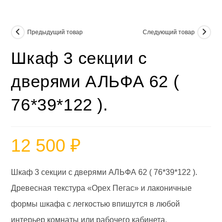
Предыдущий товар
Следующий товар
Шкаф 3 секции с
дверями АЛЬФА 62 (
76*39*122 ).
12 500
₽
Шкаф 3 секции с дверями АЛЬФА 62 ( 76*39*122 ).
Древесная текстура «Орех Пегас» и лаконичные
формы шкафа с легкостью впишутся в любой
интерьер комнаты или рабочего кабинета.