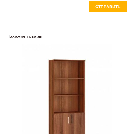
Похожие товары