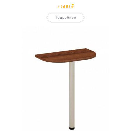
7 500
₽
Подробнее