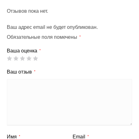
Отзывов пока нет.
Ваш адрес email не будет опубликован.
Обязательные поля помечены
*
Ваша оценка
*
Ваш отзыв
*
Имя
Email
*
*