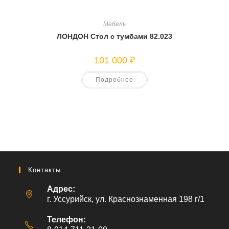
Мебель
ЛОНДОН Стол с тумбами 82.023
101 000
₽
Подробнее
Контакты
Адрес:
г. Уссурийск, ул. Краснознаменная 198 г/1
Телефон: