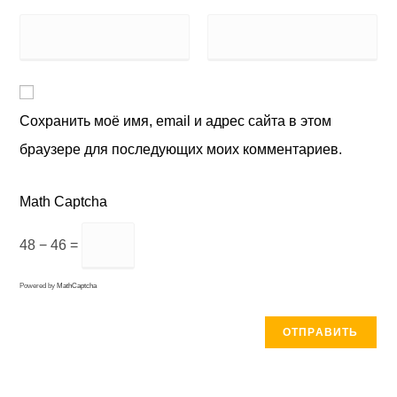
Сохранить моё имя, email и адрес сайта в этом
браузере для последующих моих комментариев.
Math Captcha
48 − 46 =
Powered by
MathCaptcha