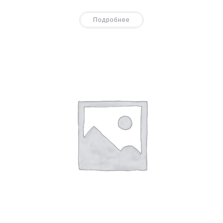
Подробнее