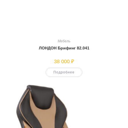
Мебель
ЛОНДОН Брифинг 82.041
38 000
₽
Подробнее