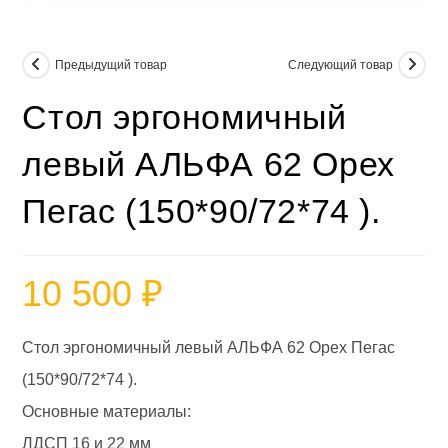
Предыдущий товар
Следующий товар
Стол эргономичный
левый АЛЬФА 62 Орех
Пегас (150*90/72*74 ).
10 500
₽
Стол эргономичный левый АЛЬФА 62 Орех Пегас
(150*90/72*74 ).
Основные материалы:
ЛДСП 16 и 22 мм