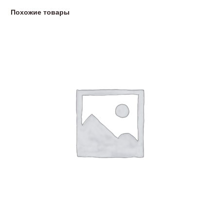
Похожие товары