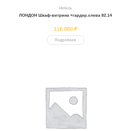
Мебель
ЛОНДОН Шкаф-витрина +гардер.слева 82.14
116 000
₽
Подробнее