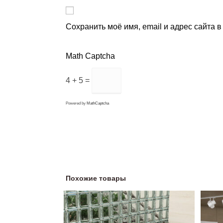
Сохранить моё имя, email и адрес сайта 
Math Captcha
4 + 5 =
Powered by
MathCaptcha
Похожие товары