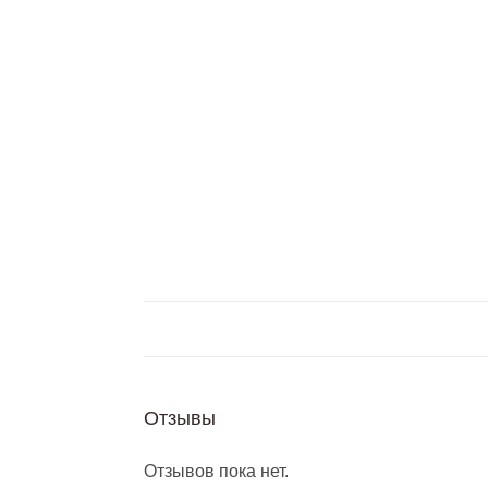
Отзывы
Отзывов пока нет.