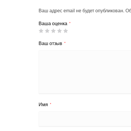
Ваш адрес email не будет опубликован.
Об
Ваша оценка
*
Ваш отзыв
*
Имя
*