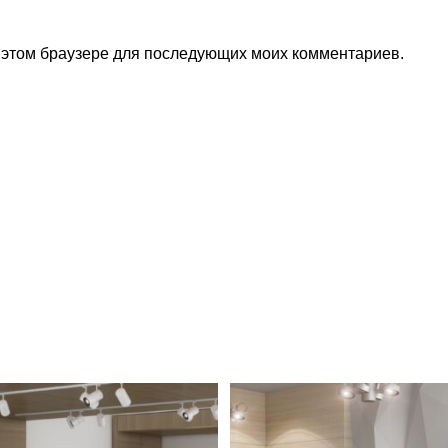
в этом браузере для последующих моих комментариев.