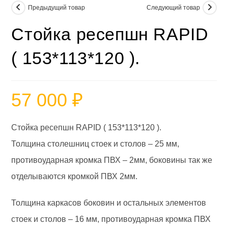
Предыдущий товар
Следующий товар
Стойка ресепшн RAPID
( 153*113*120 ).
57 000
₽
Стойка ресепшн RAPID ( 153*113*120 ).
Толщина столешниц стоек и столов – 25 мм,
противоударная кромка ПВХ – 2мм, боковины так же
отделываются кромкой ПВХ 2мм.
Толщина каркасов боковин и остальных элементов
стоек и столов – 16 мм, противоударная кромка ПВХ