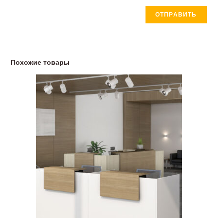
Похожие товары