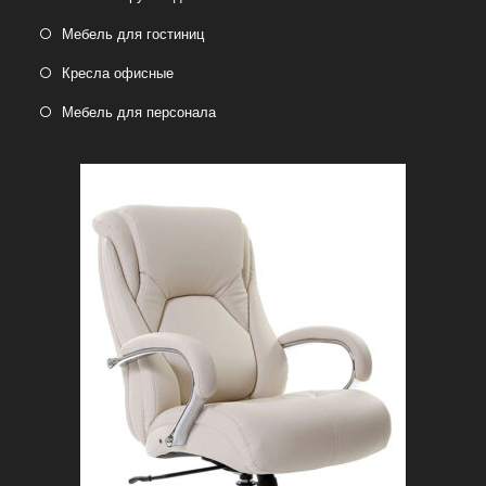
Мебель для гостиниц
Кресла офисные
Мебель для персонала