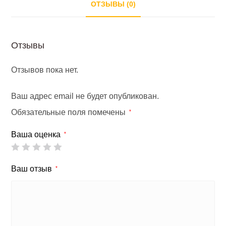
ОТЗЫВЫ (0)
Отзывы
Отзывов пока нет.
Ваш адрес email не будет опубликован.
Обязательные поля помечены
*
Ваша оценка
*
Ваш отзыв
*