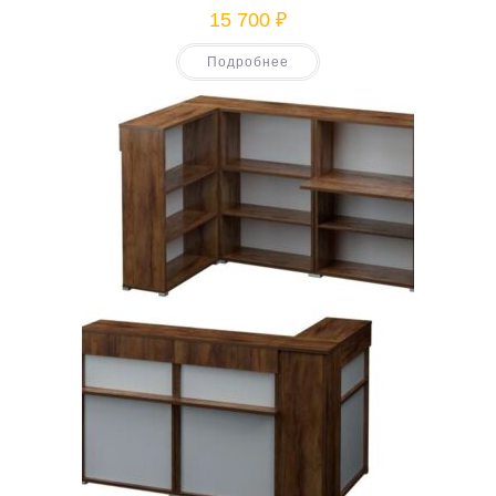
15 700
₽
Подробнее