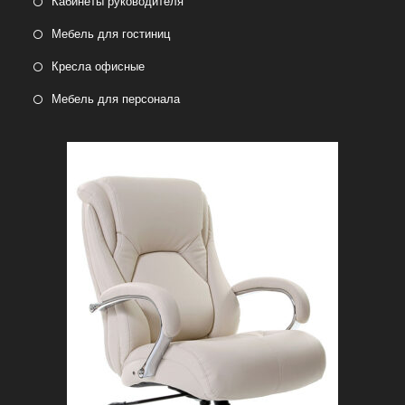
Кабинеты руководителя
Мебель для гостиниц
Кресла офисные
Мебель для персонала