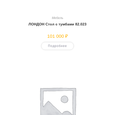
Мебель
ЛОНДОН Стол с тумбами 82.023
101 000
₽
Подробнее