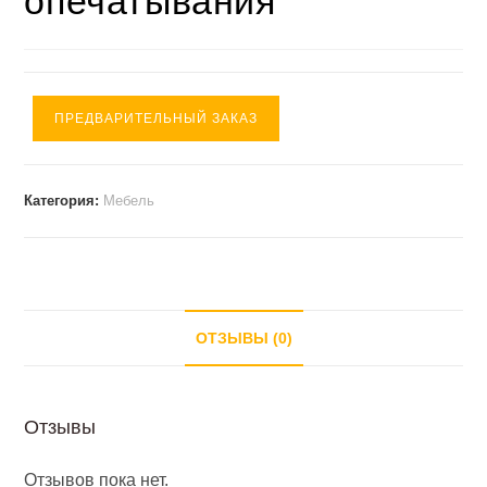
опечатывания
ПРЕДВАРИТЕЛЬНЫЙ ЗАКАЗ
Категория:
Мебель
ОТЗЫВЫ (0)
Отзывы
Отзывов пока нет.