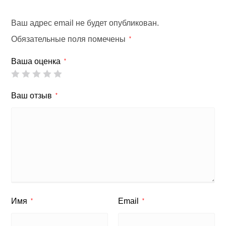
Ваш адрес email не будет опубликован.
Обязательные поля помечены
*
Ваша оценка
*
Ваш отзыв
*
Имя
Email
*
*