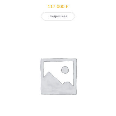
117 000
₽
Подробнее