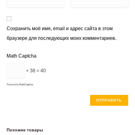
Сохранить моё имя, email и адрес сайта в этом
браузере для последующих моих комментариев.
Math Captcha
+ 38 = 40
Powered by
MathCaptcha
Похожие товары