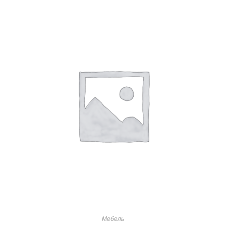
Мебель