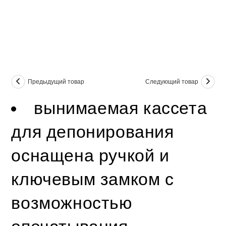
Предыдущий товар
Следующий товар
вынимаемая кассета
для депонирования
оснащена ручкой и
ключевым замком с
возможностью