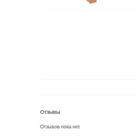
Отзывы
Отзывов пока нет.