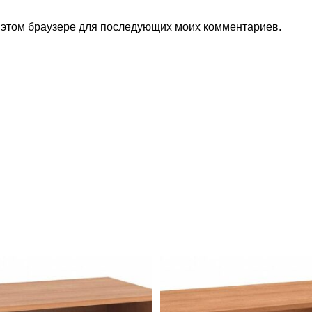
в этом браузере для последующих моих комментариев.