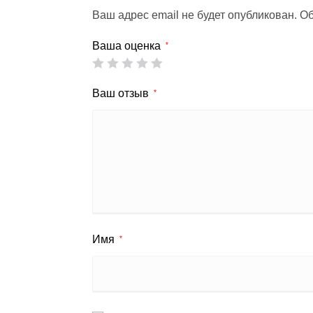
Ваш адрес email не будет опубликован.
Об
Ваша оценка
*
Ваш отзыв
*
Имя
*