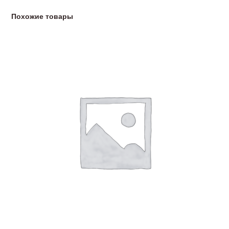
Похожие товары