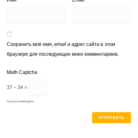
Сохранить моё имя, email и адрес сайта в этом
браузере для последующих моих комментариев.
Math Captcha
37 − 34 =
Powered by
MathCaptcha