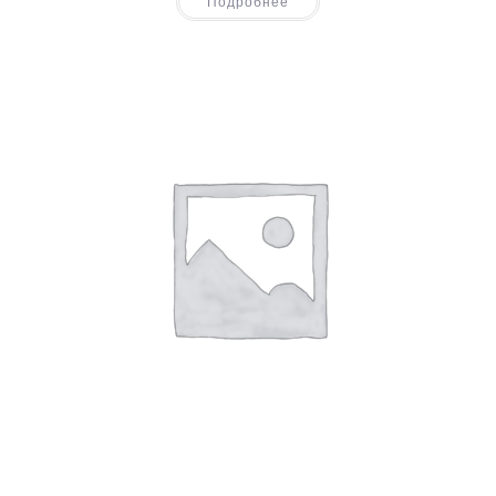
Подробнее