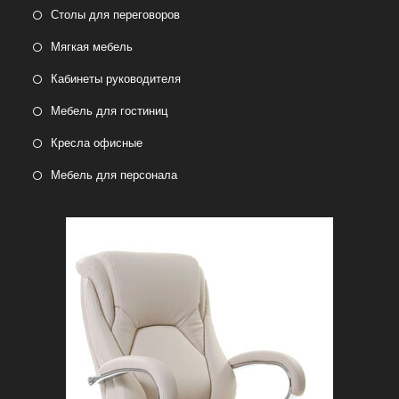
Столы для переговоров
Мягкая мебель
Кабинеты руководителя
Мебель для гостиниц
Кресла офисные
Мебель для персонала