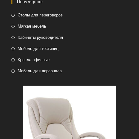
Популярное
Столы для переговоров
Мягкая мебель
Кабинеты руководителя
Мебель для гостиниц
Кресла офисные
Мебель для персонала