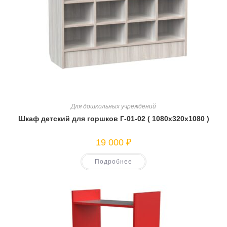
Для дошкольных учреждений
Шкаф детский для горшков Г-01-02 ( 1080х320х1080 )
19 000
₽
Подробнее