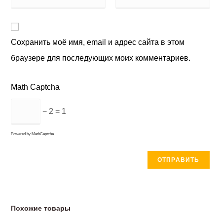
Сохранить моё имя, email и адрес сайта в этом
браузере для последующих моих комментариев.
Math Captcha
− 2 = 1
Powered by
MathCaptcha
Похожие товары