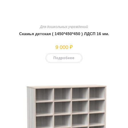
Для дошкольных учреждений
Скамья детская ( 1450*450*450 ) ЛДСП 16 мм.
9 000
₽
Подробнее