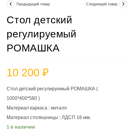
Предыдущий товар
Следующий товар
Стол детский
регулируемый
РОМАШКА
10 200
₽
Стол детский регулируемый РОМАШКА (
1000*400*580 )
Материал каркаса : металл
Материал столешницы : ЛДСП 16 мм.
1 в наличии