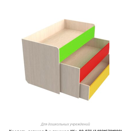
Для дошкольных учреждений