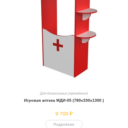
Для дошкольных учреждений
Игровая аптека МДИ-05 (780х330х1300 )
9 700
₽
Подробнее