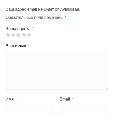
Ваш адрес email не будет опубликован.
Обязательные поля помечены
*
Ваша оценка
*
Ваш отзыв
*
Имя
Email
*
*