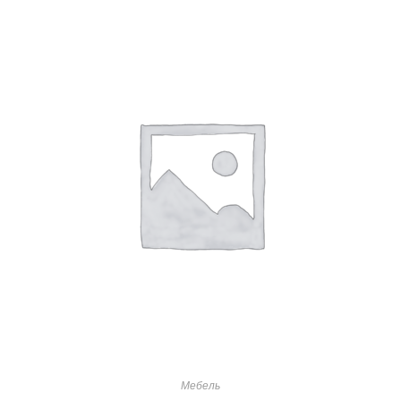
Мебель