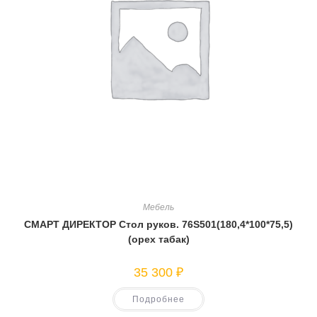
Мебель
СМАРТ ДИРЕКТОР Стол руков. 76S501(180,4*100*75,5)
(орех табак)
35 300
₽
Подробнее