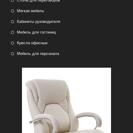
Столы для переговоров
Мягкая мебель
Кабинеты руководителя
Мебель для гостиниц
Кресла офисные
Мебель для персонала