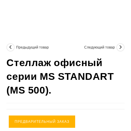
Предыдущий товар
Следующий товар
Стеллаж офисный
серии MS STANDART
(MS 500).
ПРЕДВАРИТЕЛЬНЫЙ ЗАКАЗ