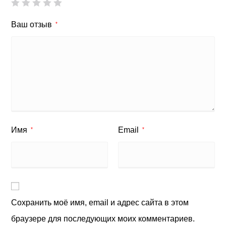
Ваш отзыв
*
Имя
Email
*
*
Сохранить моё имя, email и адрес сайта в этом
браузере для последующих моих комментариев.