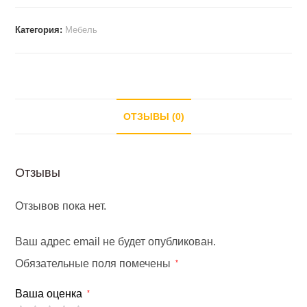
Категория:
Мебель
ОТЗЫВЫ (0)
Отзывы
Отзывов пока нет.
Ваш адрес email не будет опубликован.
Обязательные поля помечены
*
Ваша оценка
*