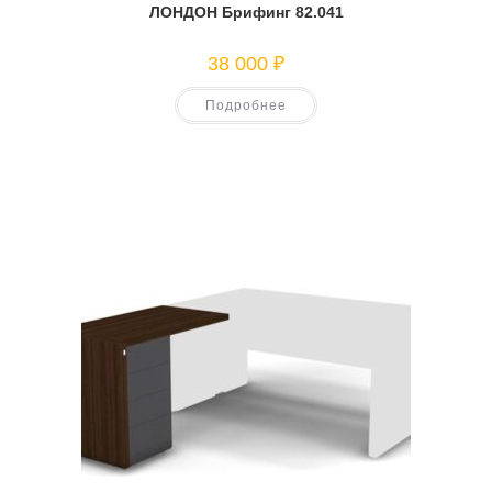
ЛОНДОН Брифинг 82.041
38 000
₽
Подробнее