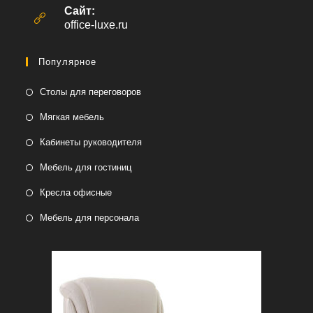
вашем
Сайт:
приложении
office-luxe.ru
Популярное
Столы для переговоров
Мягкая мебель
Кабинеты руководителя
Мебель для гостиниц
Кресла офисные
Мебель для персонала