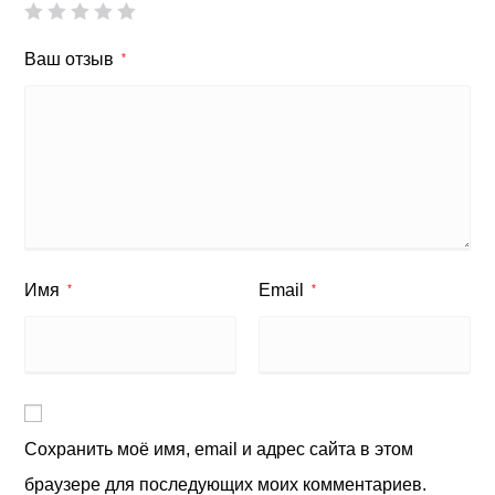
Ваш отзыв
*
Имя
Email
*
*
Сохранить моё имя, email и адрес сайта в этом
браузере для последующих моих комментариев.