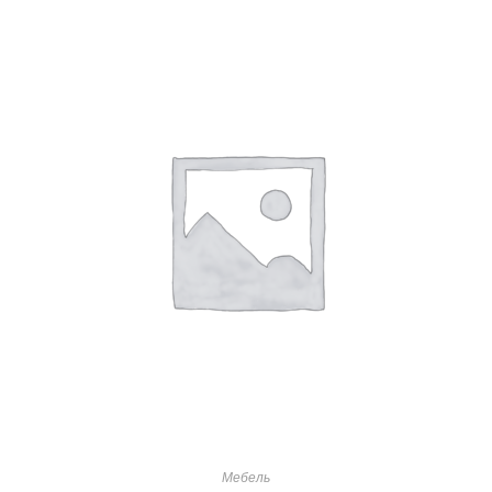
Мебель