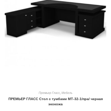
Премьер Гласс
,
Мебель
ПРЕМЬЕР ГЛАСС Стол с тумбами МТ-32-1/пра/ черная
экокожа