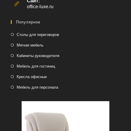
Сайт:
приложении
office-luxe.ru
Популярное
Столы для переговоров
Мягкая мебель
Кабинеты руководителя
Мебель для гостиниц
Кресла офисные
Мебель для персонала