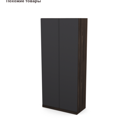
Похожие товары