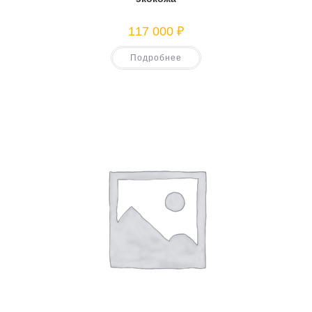
117 000
₽
Подробнее