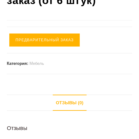
заказ (от 6 штук)
ПРЕДВАРИТЕЛЬНЫЙ ЗАКАЗ
Категория:
Мебель
ОТЗЫВЫ (0)
Отзывы