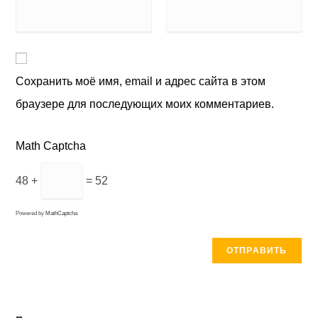
Сохранить моё имя, email и адрес сайта в этом
браузере для последующих моих комментариев.
Math Captcha
48 +
= 52
Powered by
MathCaptcha