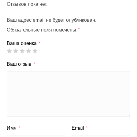
Отзывов пока нет.
Ваш адрес email не будет опубликован.
Обязательные поля помечены
*
Ваша оценка
*
Ваш отзыв
*
Имя
Email
*
*