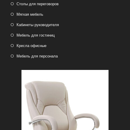
Столы для переговоров
Мягкая мебель
Кабинеты руководителя
Мебель для гостиниц
Кресла офисные
Мебель для персонала