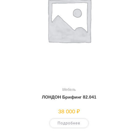
Мебель
ЛОНДОН Брифинг 82.041
38 000
₽
Подробнее