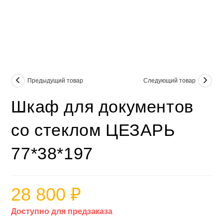
Предыдущий товар
Следующий товар
Шкаф для документов
со стеклом ЦЕЗАРЬ
77*38*197
28 800
₽
Доступно для предзаказа