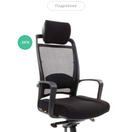
Подробнее
-10%