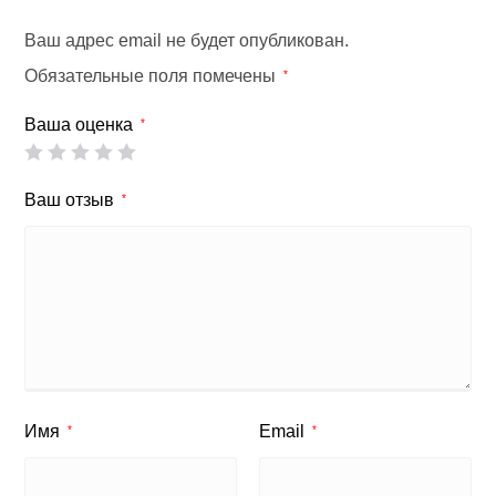
Ваш адрес email не будет опубликован.
Обязательные поля помечены
*
Ваша оценка
*
Ваш отзыв
*
Имя
Email
*
*