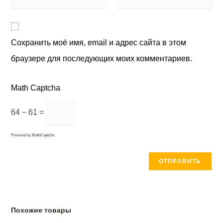
Сохранить моё имя, email и адрес сайта в этом
браузере для последующих моих комментариев.
Math Captcha
64 − 61 =
Powered by
MathCaptcha
Похожие товары