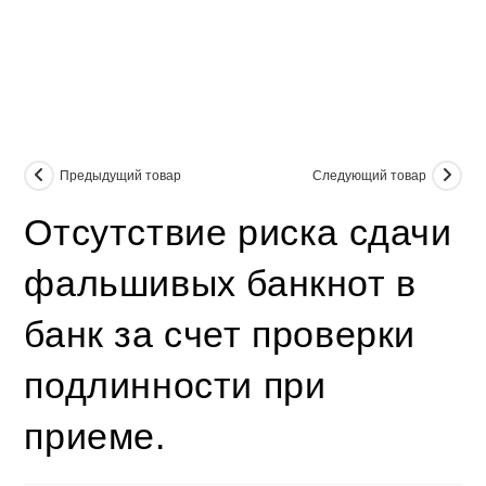
Предыдущий товар
Следующий товар
Отсутствие риска сдачи
фальшивых банкнот в
банк за счет проверки
подлинности при
приеме.