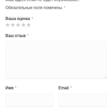
Обязательные поля помечены
*
Ваша оценка
*
Ваш отзыв
*
Имя
Email
*
*