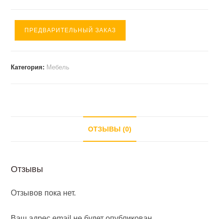
ПРЕДВАРИТЕЛЬНЫЙ ЗАКАЗ
Категория:
Мебель
ОТЗЫВЫ (0)
Отзывы
Отзывов пока нет.
Ваш адрес email не будет опубликован.