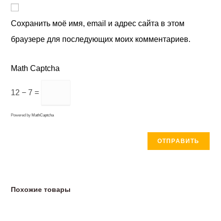
Сохранить моё имя, email и адрес сайта в этом
браузере для последующих моих комментариев.
Math Captcha
12 − 7 =
Powered by
MathCaptcha
Похожие товары