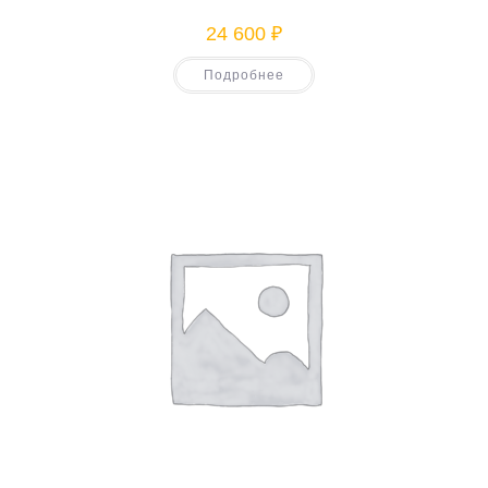
24 600
₽
Подробнее