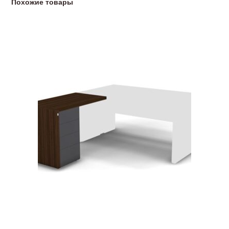
Похожие товары