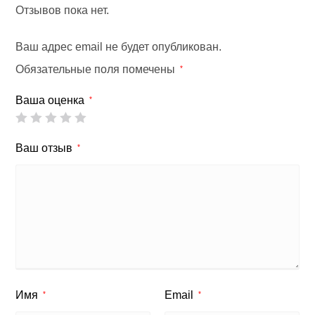
Отзывов пока нет.
Ваш адрес email не будет опубликован.
Обязательные поля помечены
*
Ваша оценка
*
Ваш отзыв
*
Имя
Email
*
*