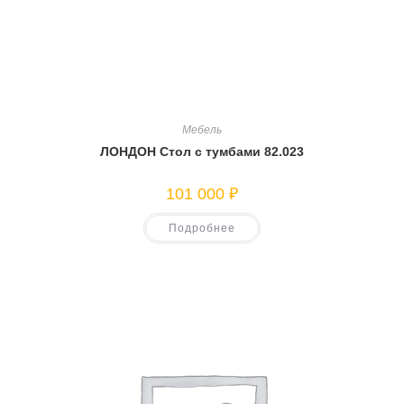
Мебель
ЛОНДОН Стол с тумбами 82.023
101 000
₽
Подробнее