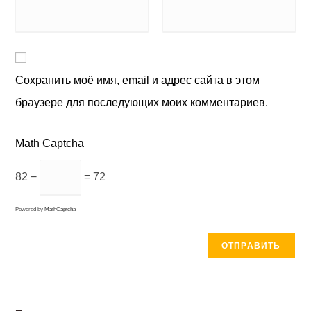
Сохранить моё имя, email и адрес сайта в этом
браузере для последующих моих комментариев.
Math Captcha
82 −
= 72
Powered by
MathCaptcha