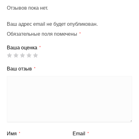
Отзывов пока нет.
Ваш адрес email не будет опубликован.
Обязательные поля помечены
*
Ваша оценка
*
Ваш отзыв
*
Имя
Email
*
*