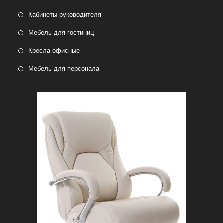
Кабинеты руководителя
Мебель для гостиниц
Кресла офисные
Мебель для персонала