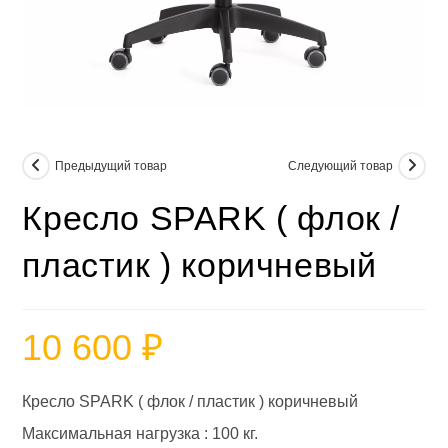
Предыдущий товар
Следующий товар
Кресло SPARK ( флок /
пластик ) коричневый
10 600
₽
Кресло SPARK ( флок / пластик ) коричневый
Максимальная нагрузка : 100 кг.