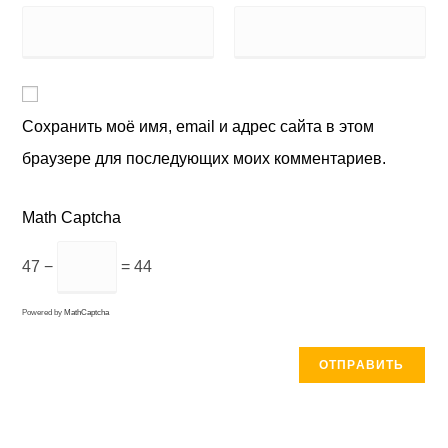
Сохранить моё имя, email и адрес сайта в этом
браузере для последующих моих комментариев.
Math Captcha
47 −
= 44
Powered by
MathCaptcha