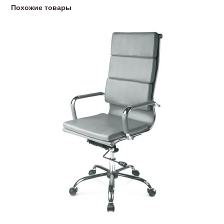
Похожие товары