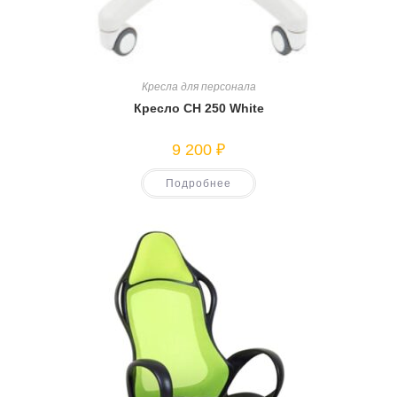
Кресла для персонала
Кресло CH 250 White
9 200
₽
Подробнее