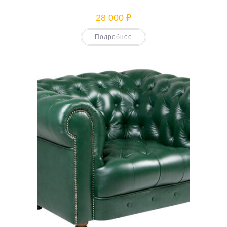
28 000
₽
Подробнее