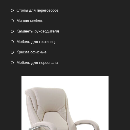
Столы для переговоров
Мягкая мебель
Кабинеты руководителя
Мебель для гостиниц
Кресла офисные
Мебель для персонала