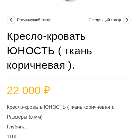
Предыдущий товар
Следующий товар
Кресло-кровать
ЮНОСТЬ ( ткань
коричневая ).
22 000
₽
Кресло-кровать ЮНОСТЬ ( ткань коричневая ).
Размеры (в мм)
Глубина
1100