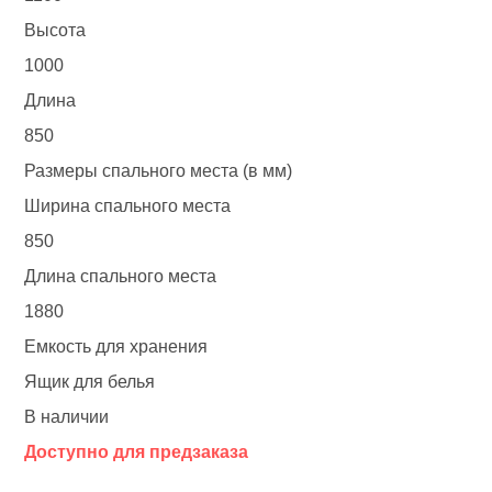
Высота
1000
Длина
850
Размеры спального места (в мм)
Ширина спального места
850
Длина спального места
1880
Емкость для хранения
Ящик для белья
В наличии
Доступно для предзаказа