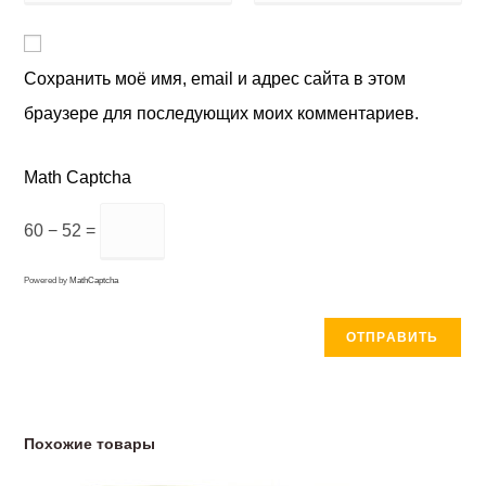
Сохранить моё имя, email и адрес сайта в этом
браузере для последующих моих комментариев.
Math Captcha
60 − 52 =
Powered by
MathCaptcha
Похожие товары