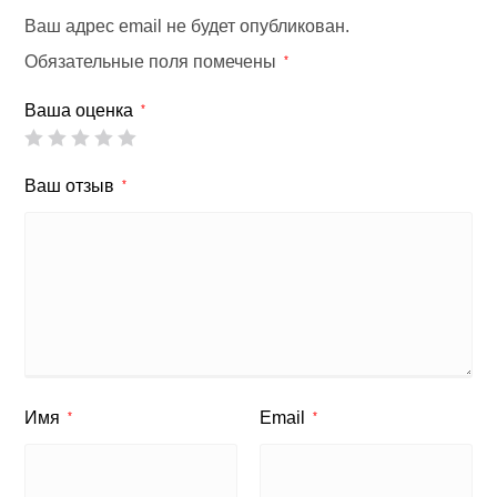
Ваш адрес email не будет опубликован.
Обязательные поля помечены
*
Ваша оценка
*
Ваш отзыв
*
Имя
Email
*
*