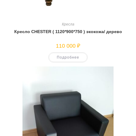
Кресла
Кресло CHESTER ( 1120*900*750 ) экокожа/ дерево
110 000
₽
Подробнее