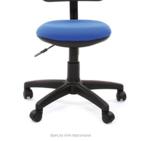
Кресла для персонала