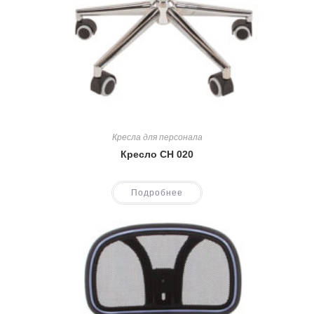
Кресла для персонала
Кресло CH 020
Подробнее