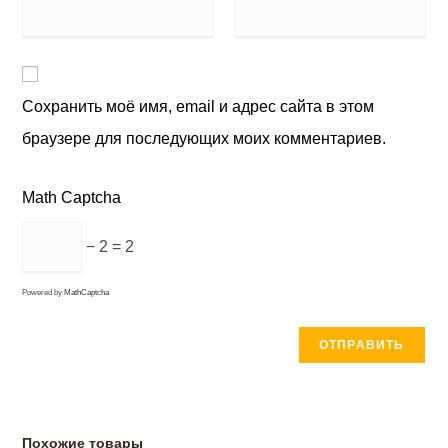
Сохранить моё имя, email и адрес сайта в этом
браузере для последующих моих комментариев.
Math Captcha
− 2 = 2
Powered by
MathCaptcha
Похожие товары