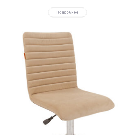
Подробнее