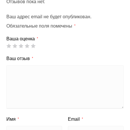
Отзывов пока нет.
Ваш адрес email не будет опубликован.
Обязательные поля помечены
*
Ваша оценка
*
Ваш отзыв
*
Имя
Email
*
*