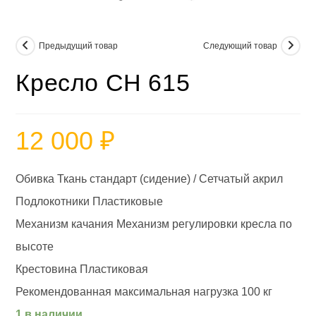
Предыдущий товар
Следующий товар
Кресло CH 615
12 000
₽
Обивка Ткань стандарт (сидение) / Сетчатый акрил
Подлокотники Пластиковые
Механизм качания Механизм регулировки кресла по
высоте
Крестовина Пластиковая
Рекомендованная максимальная нагрузка 100 кг
1 в наличии