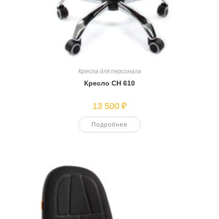
Кресла для персонала
Кресло CH 610
13 500
₽
Подробнее