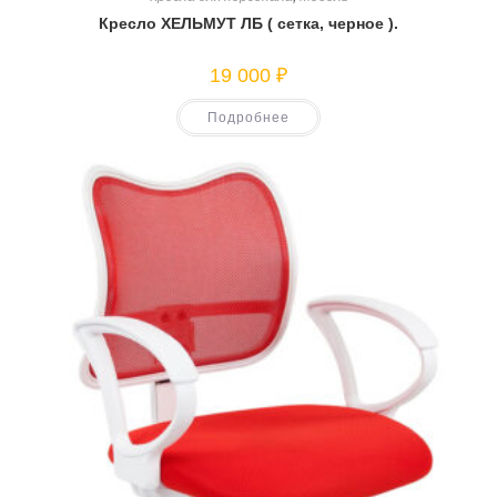
Кресло ХЕЛЬМУТ ЛБ ( сетка, черное ).
19 000
₽
Подробнее