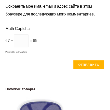
Сохранить моё имя, email и адрес сайта в этом
браузере для последующих моих комментариев.
Math Captcha
67 −
= 65
Powered by
MathCaptcha
Похожие товары