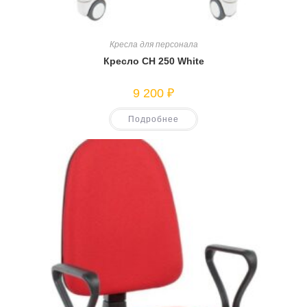
Кресла для персонала
Кресло CH 250 White
9 200
₽
Подробнее