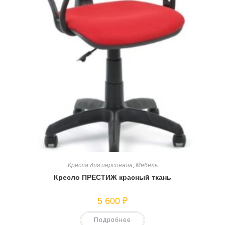
Кресла для персонала
,
Мебель
Кресло ПРЕСТИЖ красный ткань
5 600
₽
Подробнее