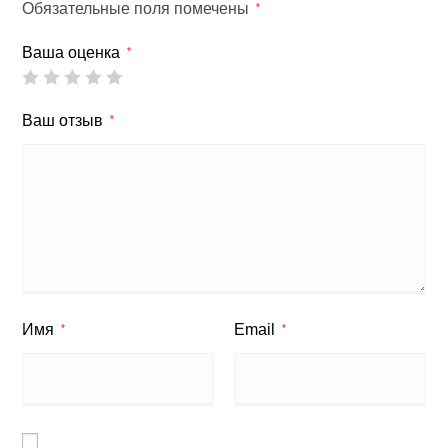
Обязательные поля помечены
*
Ваша оценка
*
Ваш отзыв
*
Имя
Email
*
*