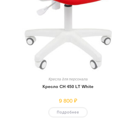
Кресла для персонала
Кресло CH 450 LT White
9 800
₽
Подробнее