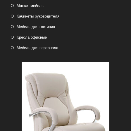
Мягкая мебель
Кабинеты руководителя
Мебель для гостиниц
Кресла офисные
Мебель для персонала