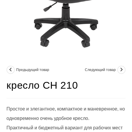
Предыдущий товар
Следующий товар
кресло CH 210
Простое и элегантное, компактное и маневренное, но
одновременно очень удобное кресло.
Практичный и бюджетный вариант для рабочих мест