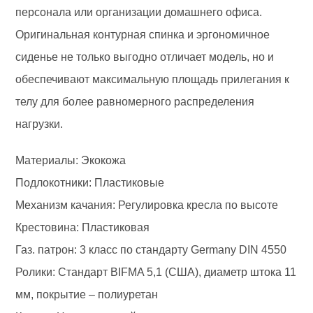
персонала или организации домашнего офиса.
Оригинальная контурная спинка и эргономичное
сиденье не только выгодно отличает модель, но и
обеспечивают максимальную площадь прилегания к
телу для более равномерного распределения
нагрузки.
Материалы: Экокожа
Подлокотники: Пластиковые
Механизм качания: Регулировка кресла по высоте
Крестовина: Пластиковая
Газ. патрон: 3 класс по стандарту Germany DIN 4550
Ролики: Стандарт BIFMA 5,1 (США), диаметр штока 11
мм, покрытие – полиуретан