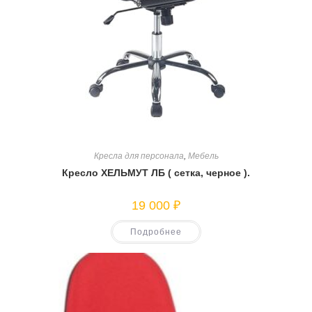
Кресла для персонала
,
Мебель
Кресло ХЕЛЬМУТ ЛБ ( сетка, черное ).
19 000
₽
Подробнее