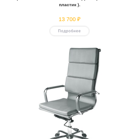
пластик ).
13 700
₽
Подробнее