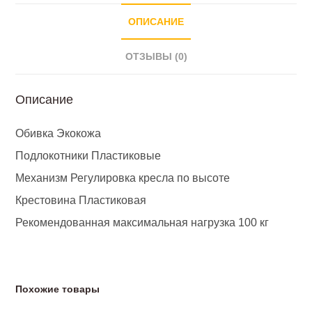
ОПИСАНИЕ
ОТЗЫВЫ (0)
Описание
Обивка Экокожа
Подлокотники Пластиковые
Механизм Регулировка кресла по высоте
Крестовина Пластиковая
Рекомендованная максимальная нагрузка 100 кг
Похожие товары