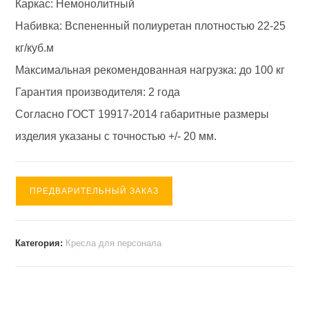
Каркас: Немонолитный
Набивка: Вспененный полиуретан плотностью 22-25
кг/куб.м
Максимальная рекомендованная нагрузка: до 100 кг
Гарантия производителя: 2 года
Согласно ГОСТ 19917-2014 габаритные размеры
изделия указаны с точностью +/- 20 мм.
ПРЕДВАРИТЕЛЬНЫЙ ЗАКАЗ
Категория:
Кресла для персонала