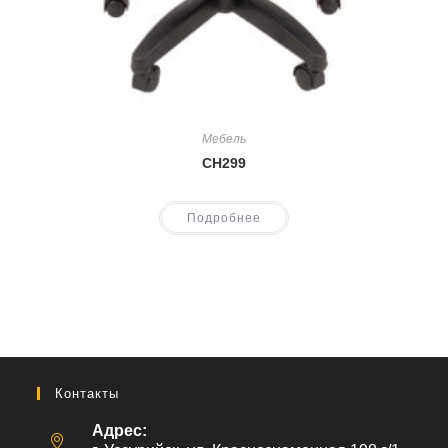
Мебель
CH299
Подробнее
Контакты
Адрес: