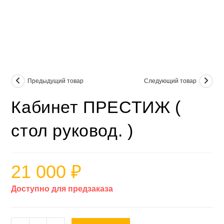
Предыдущий товар
Следующий товар
Кабинет ПРЕСТИЖ (
стол руковод. )
21 000
₽
Доступно для предзаказа