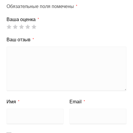
Обязательные поля помечены
*
Ваша оценка
*
Ваш отзыв
*
Имя
Email
*
*