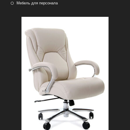
Мебель для персонала