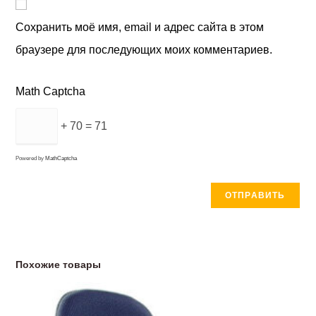
Сохранить моё имя, email и адрес сайта в этом
браузере для последующих моих комментариев.
Math Captcha
+ 70 = 71
Powered by
MathCaptcha
Похожие товары