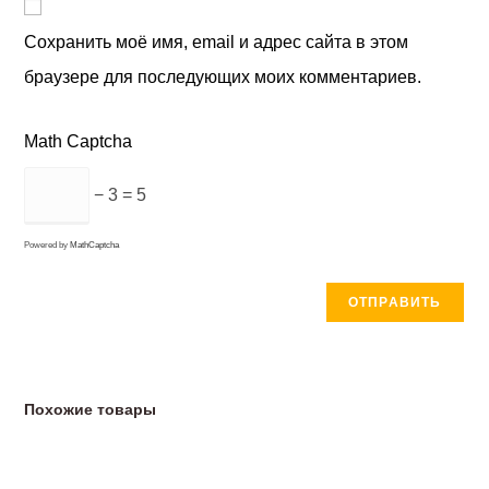
Сохранить моё имя, email и адрес сайта в этом
браузере для последующих моих комментариев.
Math Captcha
− 3 = 5
Powered by
MathCaptcha
Похожие товары