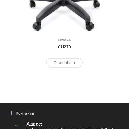
Мебель
CH279
Подробнее
Контакты
Адрес: