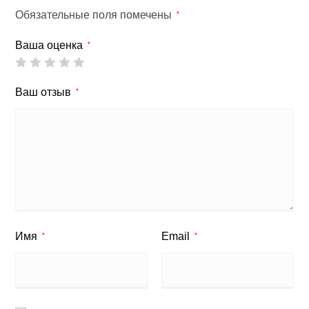
Обязательные поля помечены
*
Ваша оценка
*
Ваш отзыв
*
Имя
Email
*
*