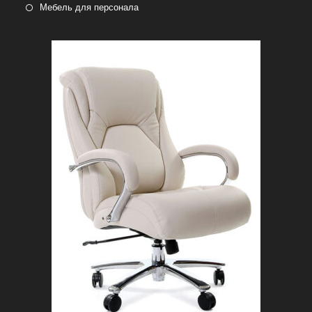
Мебель для персонала