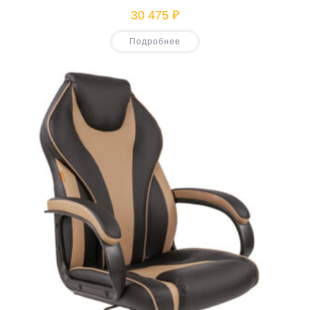
30 475
₽
Подробнее