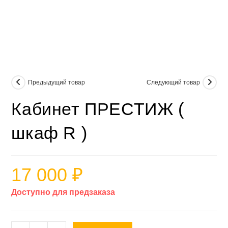
Предыдущий товар
Следующий товар
Кабинет ПРЕСТИЖ (
шкаф R )
17 000
₽
Доступно для предзаказа