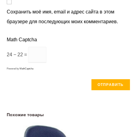
Сохранить моё имя, email и адрес сайта в этом
браузере для последующих моих комментариев.
Math Captcha
24 − 22 =
Powered by
MathCaptcha
Похожие товары