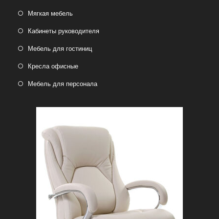
Мягкая мебель
Кабинеты руководителя
Мебель для гостиниц
Кресла офисные
Мебель для персонала