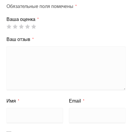
Обязательные поля помечены
*
Ваша оценка
*
Ваш отзыв
*
Имя
Email
*
*