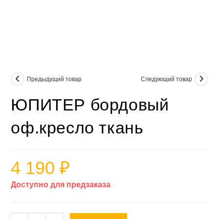
Предыдущий товар
Следующий товар
ЮПИТЕР бордовый
оф.кресло ткань
4 190
₽
Доступно для предзаказа