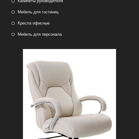
Кабинеты руководителя
Мебель для гостиниц
Кресла офисные
Мебель для персонала