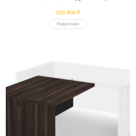
150 800
₽
Подробнее