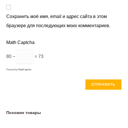
Сохранить моё имя, email и адрес сайта в этом
браузере для последующих моих комментариев.
Math Captcha
80 −
= 73
Powered by
MathCaptcha
Похожие товары