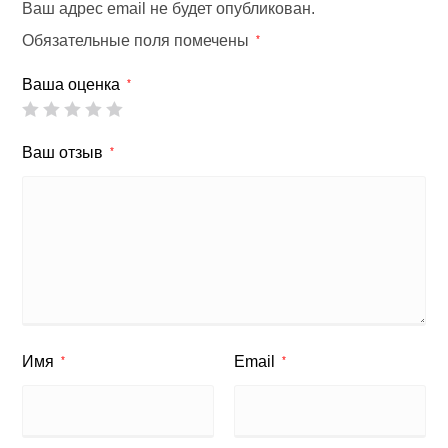
Ваш адрес email не будет опубликован.
Обязательные поля помечены
*
Ваша оценка
*
Ваш отзыв
*
Имя
Email
*
*