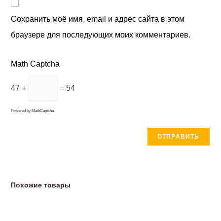
Сохранить моё имя, email и адрес сайта в этом
браузере для последующих моих комментариев.
Math Captcha
47 +
= 54
Powered by
MathCaptcha
Похожие товары