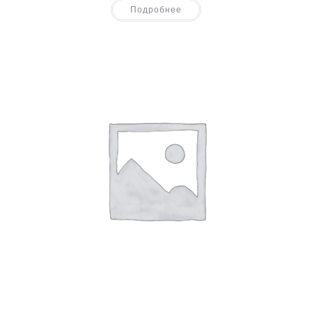
Подробнее