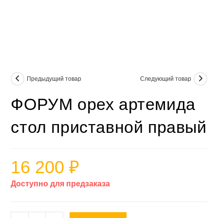
Предыдущий товар
Следующий товар
ФОРУМ орех артемида
стол приставной правый
16 200
₽
Доступно для предзаказа