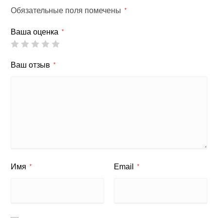
Обязательные поля помечены
*
Ваша оценка
*
Ваш отзыв
*
Имя
Email
*
*