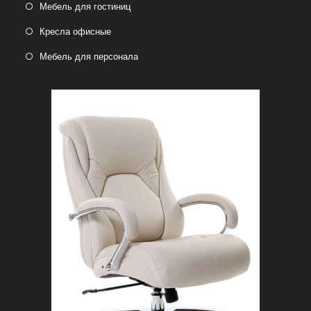
Мебель для гостиниц
Кресла офисные
Мебель для персонала