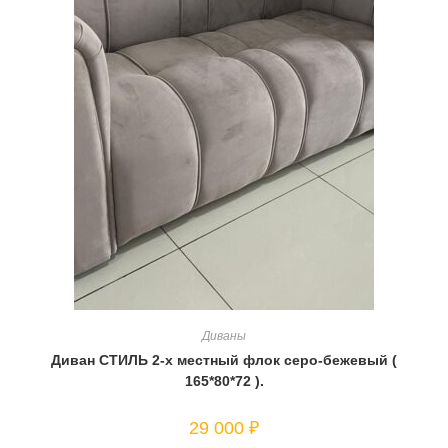
Диваны
Диван СТИЛЬ 2-х местный флок серо-бежевый (
165*80*72 ).
29 000
₽