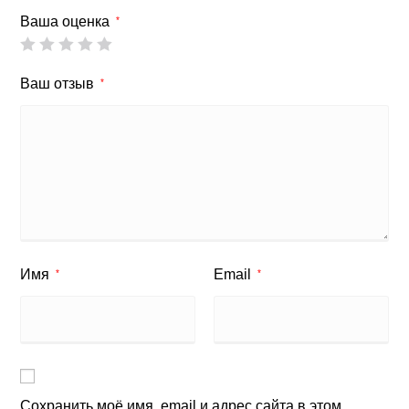
Ваша оценка
*
Ваш отзыв
*
Имя
Email
*
*
Сохранить моё имя, email и адрес сайта в этом