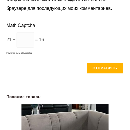
браузере для последующих моих комментариев.
Math Captcha
21 −
= 16
Powered by
MathCaptcha
Похожие товары