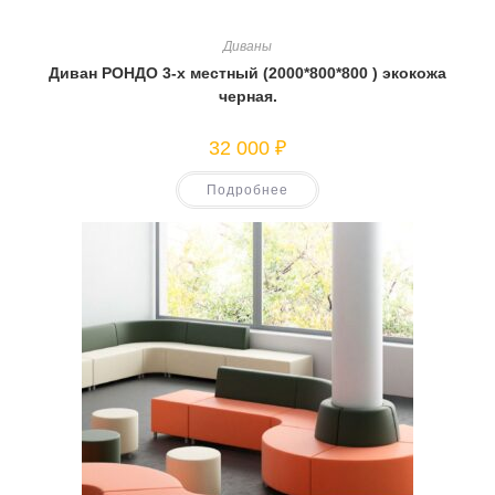
Диваны
Диван РОНДО 3-х местный (2000*800*800 ) экокожа
черная.
32 000
₽
Подробнее