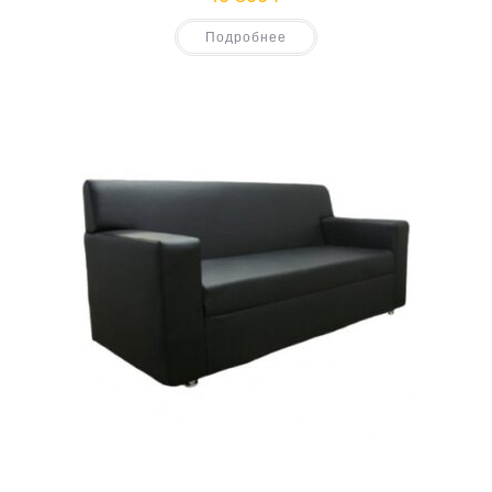
Подробнее