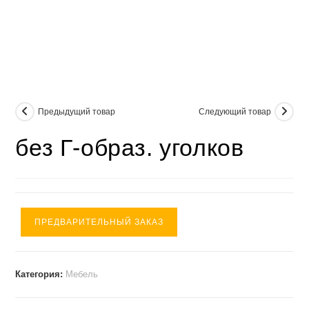
Предыдущий товар
Следующий товар
без Г-образ. уголков
ПРЕДВАРИТЕЛЬНЫЙ ЗАКАЗ
Категория:
Мебель