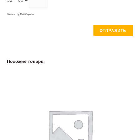
Powered by
MathCaptcha
Похожие товары