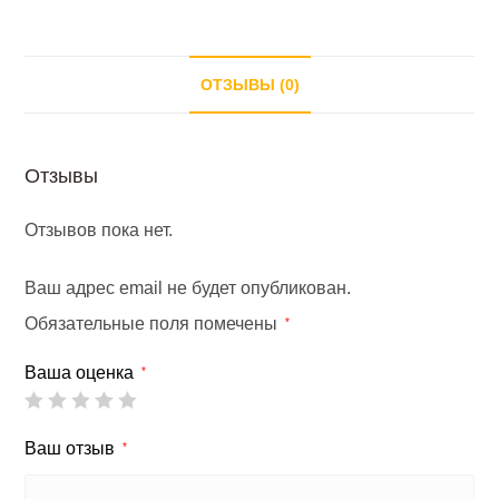
ОТЗЫВЫ (0)
Отзывы
Отзывов пока нет.
Ваш адрес email не будет опубликован.
Обязательные поля помечены
*
Ваша оценка
*
Ваш отзыв
*