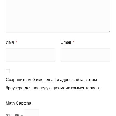
Имя
Email
*
*
Сохранить моё имя, email и адрес сайта в этом
браузере для последующих моих комментариев.
Math Captcha
91 − 85 =