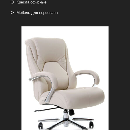
Кресла офисные
Мебель для персонала