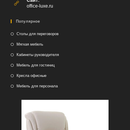
Сайт:
приложении
office-luxe.ru
Популярное
Столы для переговоров
Мягкая мебель
Кабинеты руководителя
Мебель для гостиниц
Кресла офисные
Мебель для персонала