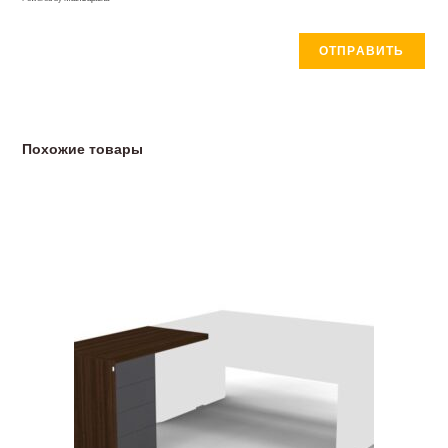
Похожие товары