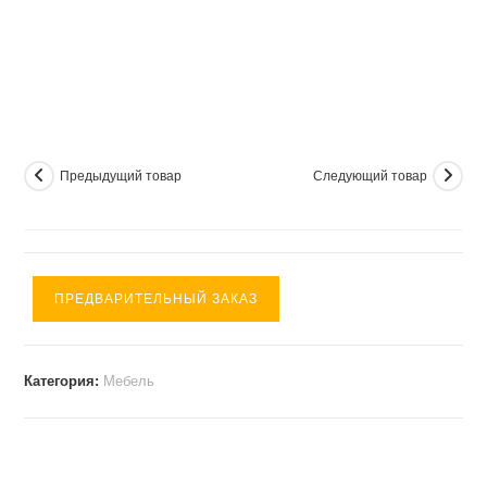
Предыдущий товар
Следующий товар
ПРЕДВАРИТЕЛЬНЫЙ ЗАКАЗ
Категория:
Мебель