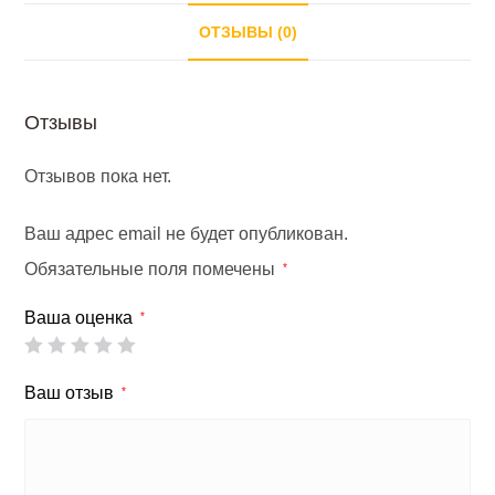
ОТЗЫВЫ (0)
Отзывы
Отзывов пока нет.
Ваш адрес email не будет опубликован.
Обязательные поля помечены
*
Ваша оценка
*
Ваш отзыв
*