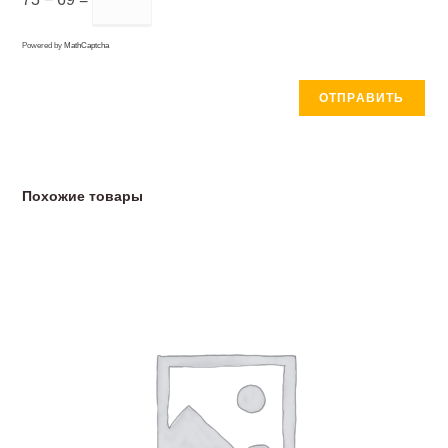
Powered by
MathCaptcha
Похожие товары