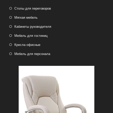
Столы для переговоров
Мягкая мебель
Кабинеты руководителя
Мебель для гостиниц
Кресла офисные
Мебель для персонала