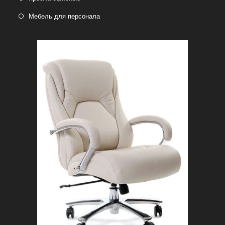
Мебель для персонала