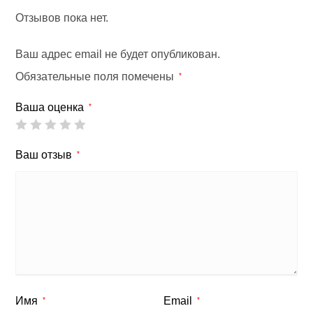
Отзывов пока нет.
Ваш адрес email не будет опубликован.
Обязательные поля помечены
*
Ваша оценка
*
Ваш отзыв
*
Имя
Email
*
*