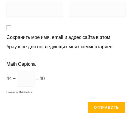
Сохранить моё имя, email и адрес сайта в этом
браузере для последующих моих комментариев.
Math Captcha
44 −
= 40
Powered by
MathCaptcha