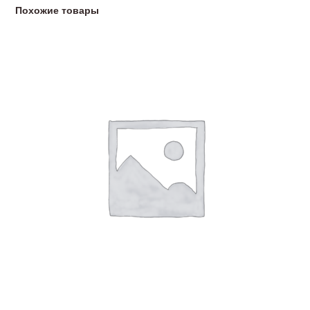
Похожие товары