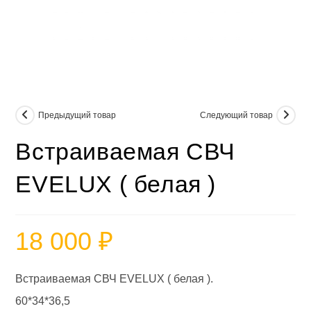
Предыдущий товар
Следующий товар
Встраиваемая СВЧ
EVELUX ( белая )
18 000
₽
Встраиваемая СВЧ EVELUX ( белая ).
60*34*36,5