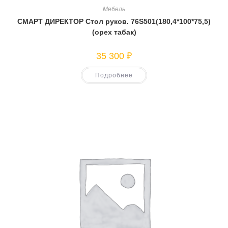
Мебель
СМАРТ ДИРЕКТОР Стол руков. 76S501(180,4*100*75,5)
(орех табак)
35 300
₽
Подробнее