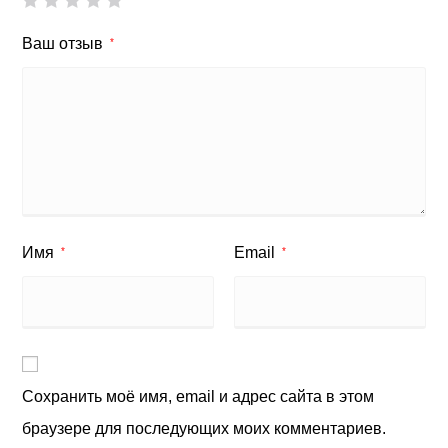
Ваш отзыв
*
Имя
Email
*
*
Сохранить моё имя, email и адрес сайта в этом
браузере для последующих моих комментариев.