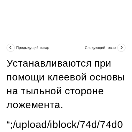
Предыдущий товар
Следующий товар
Устанавливаются при
помощи клеевой основы
на тыльной стороне
ложемента.
“;/upload/iblock/74d/74d0