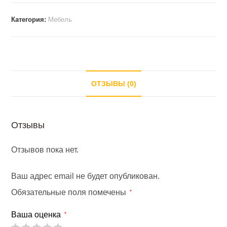
Категория:
Мебель
ОТЗЫВЫ (0)
Отзывы
Отзывов пока нет.
Ваш адрес email не будет опубликован.
Обязательные поля помечены
*
Ваша оценка
*