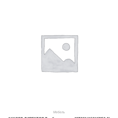
Мебель