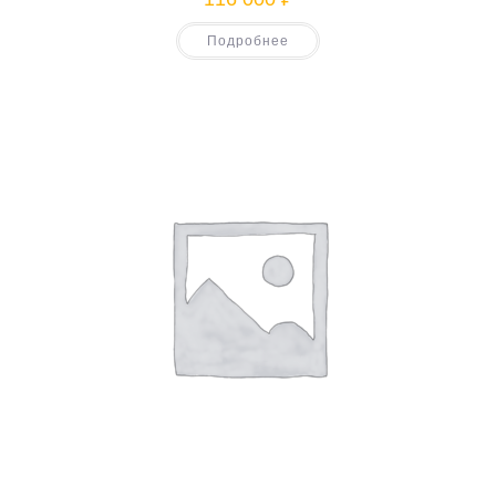
Подробнее