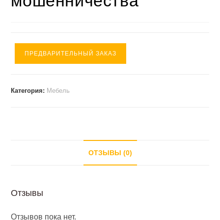
мошенничества
ПРЕДВАРИТЕЛЬНЫЙ ЗАКАЗ
Категория:
Мебель
ОТЗЫВЫ (0)
Отзывы
Отзывов пока нет.