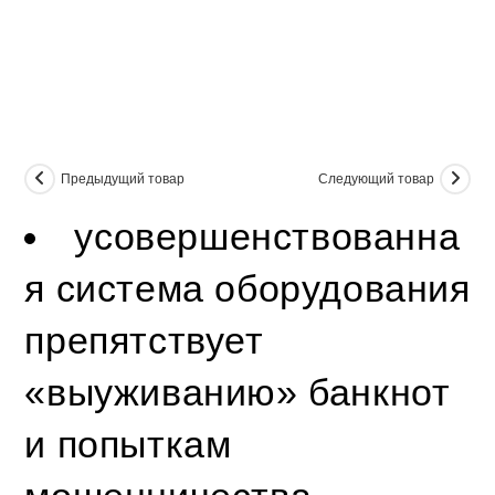
Предыдущий товар
Следующий товар
усовершенствованна
я система оборудования
препятствует
«выуживанию» банкнот
и попыткам