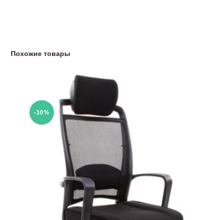
Похожие товары
-10%