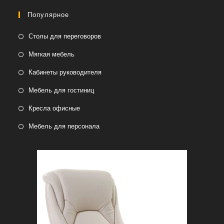
Популярное
Столы для переговоров
Мягкая мебель
Кабинеты руководителя
Мебель для гостиниц
Кресла офисные
Мебель для персонала