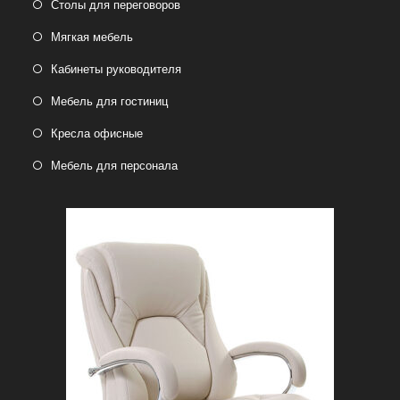
Столы для переговоров
Мягкая мебель
Кабинеты руководителя
Мебель для гостиниц
Кресла офисные
Мебель для персонала