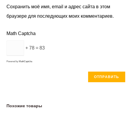
Сохранить моё имя, email и адрес сайта в этом
браузере для последующих моих комментариев.
Math Captcha
+ 78 = 83
Powered by
MathCaptcha
Похожие товары