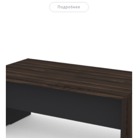
Подробнее