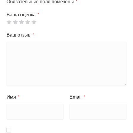
Обязательные поля помечены
*
Ваша оценка
*
Ваш отзыв
*
Имя
Email
*
*