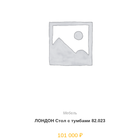
Мебель
ЛОНДОН Стол с тумбами 82.023
101 000
₽