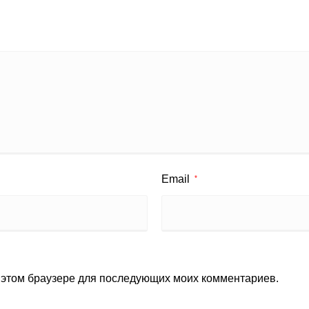
Email
*
в этом браузере для последующих моих комментариев.