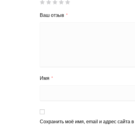
Ваш отзыв
*
Имя
*
Сохранить моё имя, email и адрес сайта 