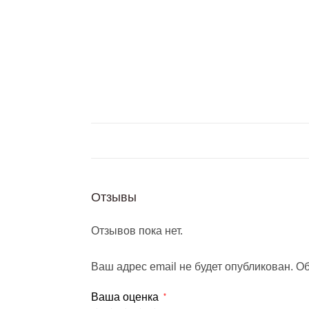
Отзывы
Отзывов пока нет.
Ваш адрес email не будет опубликован.
Об
Ваша оценка
*