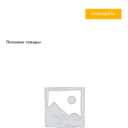
Похожие товары