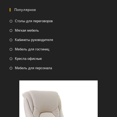
Популярное
Столы для переговоров
Мягкая мебель
Кабинеты руководителя
Мебель для гостиниц
Кресла офисные
Мебель для персонала