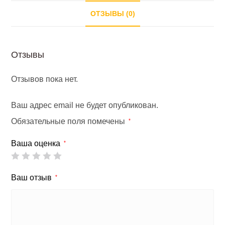
ОТЗЫВЫ (0)
Отзывы
Отзывов пока нет.
Ваш адрес email не будет опубликован.
Обязательные поля помечены
*
Ваша оценка
*
Ваш отзыв
*