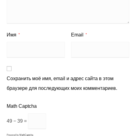
Имя
Email
*
*
Сохранить моё имя, email и адрес сайта в этом
браузере для последующих моих комментариев.
Math Captcha
49 − 39 =
Powered by
MathCaptcha