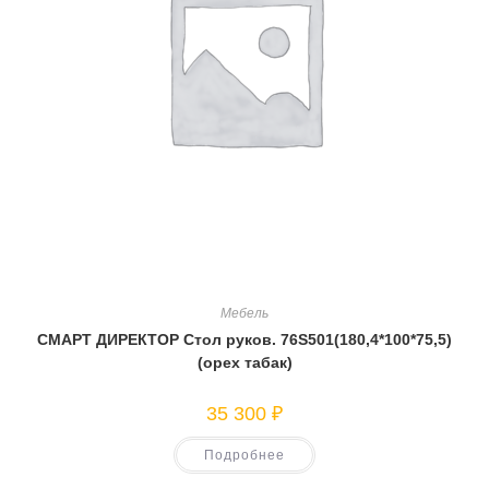
Мебель
СМАРТ ДИРЕКТОР Стол руков. 76S501(180,4*100*75,5)
(орех табак)
35 300
₽
Подробнее