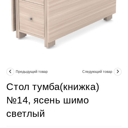
Предыдущий товар
Следующий товар
Стол тумба(книжка)
№14, ясень шимо
светлый