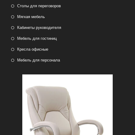
Столы для переговоров
Мягкая мебель
Кабинеты руководителя
Мебель для гостиниц
Кресла офисные
Мебель для персонала