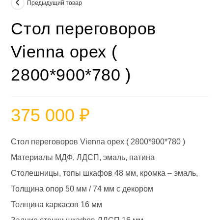
Предыдущий товар
Стол переговоров
Vienna орех (
2800*900*780 )
375 000
₽
Стол переговоров Vienna орех ( 2800*900*780 )
Материалы МДФ, ЛДСП, эмаль, патина
Столешницы, топы шкафов 48 мм, кромка – эмаль,
Толщина опор 50 мм / 74 мм с декором
Толщина каркасов 16 мм