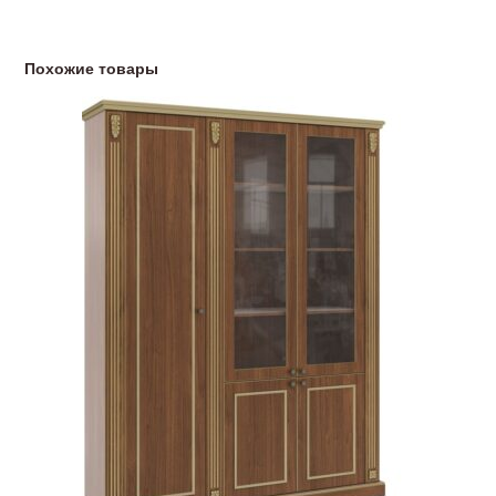
Похожие товары