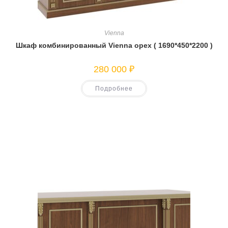
Vienna
Шкаф комбинированный Vienna орех ( 1690*450*2200 )
280 000
₽
Подробнее