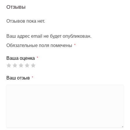
Отзывы
Отзывов пока нет.
Ваш адрес email не будет опубликован.
Обязательные поля помечены
*
Ваша оценка
*
Ваш отзыв
*