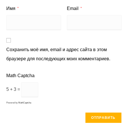
Имя
Email
*
*
Сохранить моё имя, email и адрес сайта в этом
браузере для последующих моих комментариев.
Math Captcha
5 + 3 =
Powered by
MathCaptcha