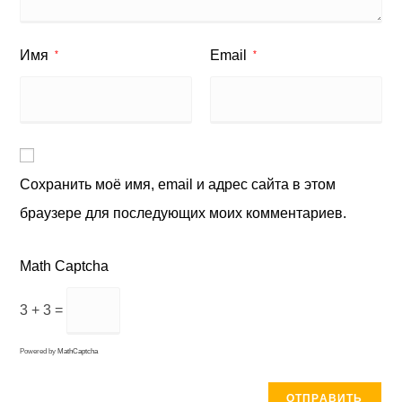
Имя
Email
*
*
Сохранить моё имя, email и адрес сайта в этом
браузере для последующих моих комментариев.
Math Captcha
3 + 3 =
Powered by
MathCaptcha