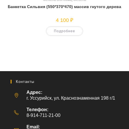
Банкетка Сильвия (550*370*470) массив гнутого дерева
4 100
₽
Подробнее
Контакты
Адрес:
г. Уссурийск, ул. Краснознаменная 198 г/1
Телефон:
8-914-711-21-00
Email: