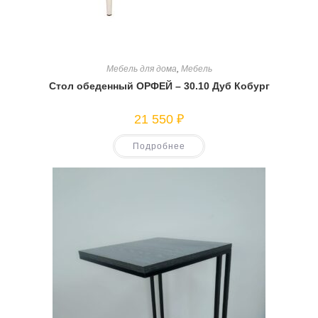
Мебель для дома
,
Мебель
Стол обеденный ОРФЕЙ – 30.10 Дуб Кобург
21 550
₽
Подробнее