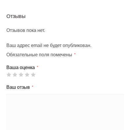
Отзывы
Отзывов пока нет.
Ваш адрес email не будет опубликован.
Обязательные поля помечены
*
Ваша оценка
*
Ваш отзыв
*