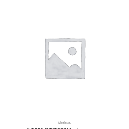
Мебель