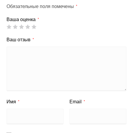
Обязательные поля помечены
*
Ваша оценка
*
Ваш отзыв
*
Имя
Email
*
*