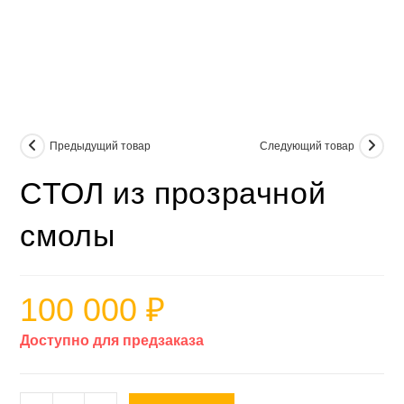
Предыдущий товар
Следующий товар
СТОЛ из прозрачной
смолы
100 000
₽
Доступно для предзаказа