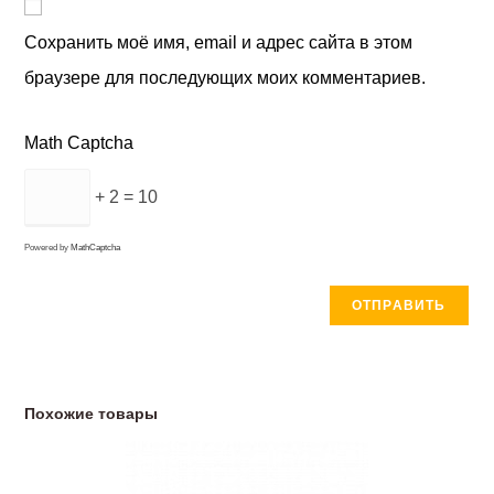
Сохранить моё имя, email и адрес сайта в этом
браузере для последующих моих комментариев.
Math Captcha
+ 2 = 10
Powered by
MathCaptcha
Похожие товары