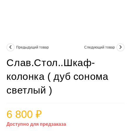
Предыдущий товар
Следующий товар
Слав.Стол..Шкаф-
колонка ( дуб сонома
светлый )
6 800
₽
Доступно для предзаказа