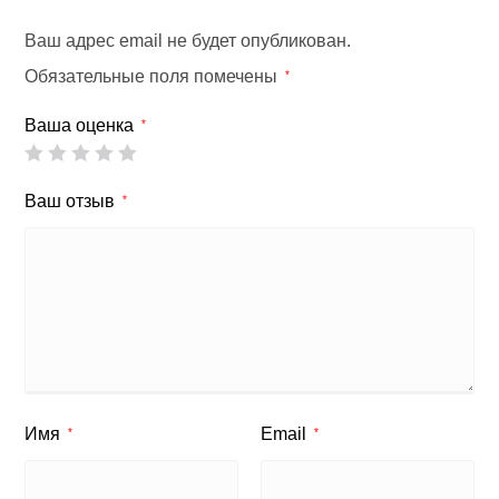
Ваш адрес email не будет опубликован.
Обязательные поля помечены
*
Ваша оценка
*
Ваш отзыв
*
Имя
Email
*
*