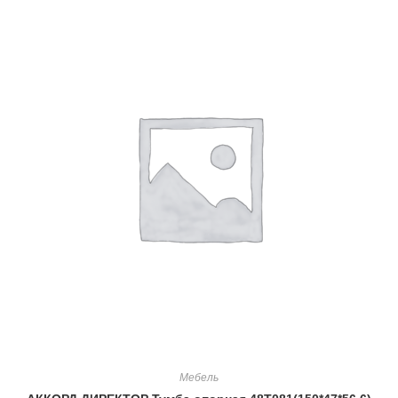
Мебель