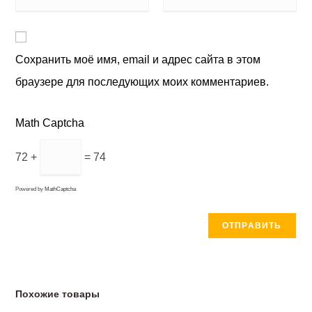
Сохранить моё имя, email и адрес сайта в этом
браузере для последующих моих комментариев.
Math Captcha
72 +
= 74
Powered by
MathCaptcha
Похожие товары