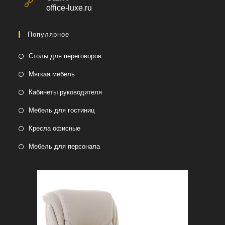
приложении
office-luxe.ru
Популярное
Столы для переговоров
Мягкая мебель
Кабинеты руководителя
Мебель для гостиниц
Кресла офисные
Мебель для персонала