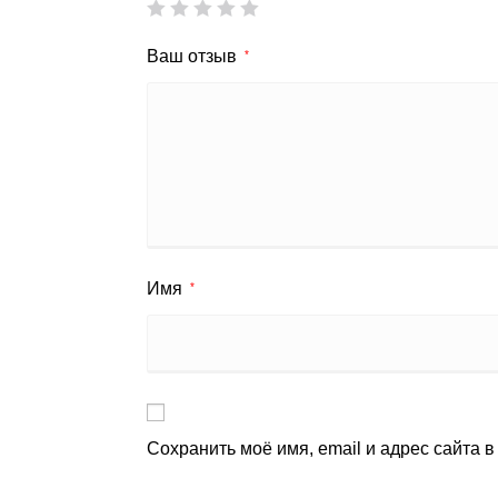
Ваш отзыв
*
Имя
*
Сохранить моё имя, email и адрес сайта 