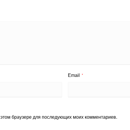
Email
*
в этом браузере для последующих моих комментариев.