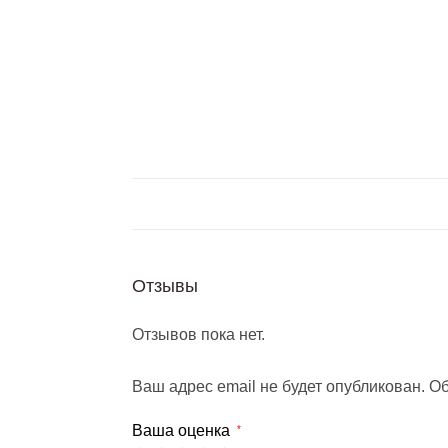
Отзывы
Отзывов пока нет.
Ваш адрес email не будет опубликован.
Об
Ваша оценка
*