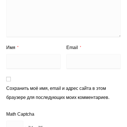
Имя
Email
*
*
Сохранить моё имя, email и адрес сайта в этом
браузере для последующих моих комментариев.
Math Captcha