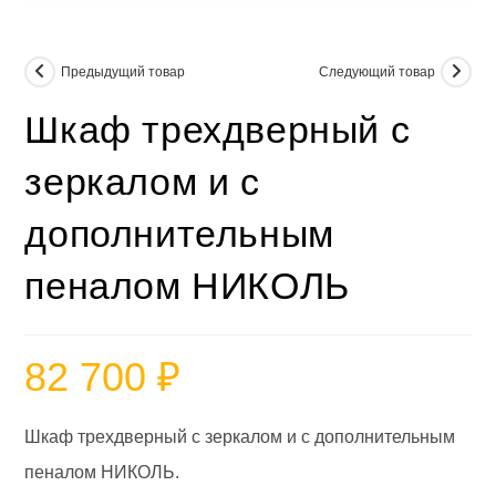
Предыдущий товар
Следующий товар
Шкаф трехдверный с
зеркалом и с
дополнительным
пеналом НИКОЛЬ
82 700
₽
Шкаф трехдверный с зеркалом и с дополнительным
пеналом НИКОЛЬ.