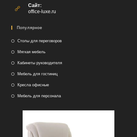
вашем
Сайт:
приложении
office-luxe.ru
Популярное
Столы для переговоров
Мягкая мебель
Кабинеты руководителя
Мебель для гостиниц
Кресла офисные
Мебель для персонала