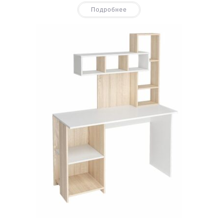
Подробнее