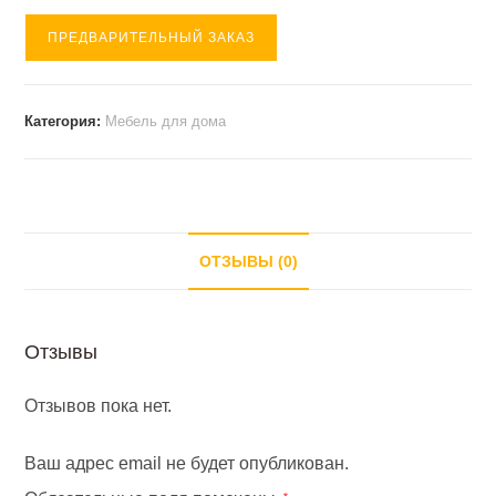
ПРЕДВАРИТЕЛЬНЫЙ ЗАКАЗ
Категория:
Мебель для дома
ОТЗЫВЫ (0)
Отзывы
Отзывов пока нет.
Ваш адрес email не будет опубликован.