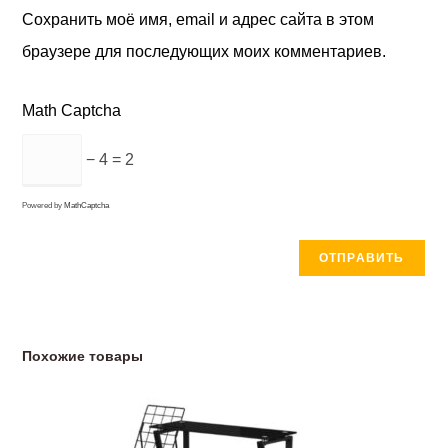
Сохранить моё имя, email и адрес сайта в этом
браузере для последующих моих комментариев.
Math Captcha
− 4 = 2
Powered by
MathCaptcha
Похожие товары