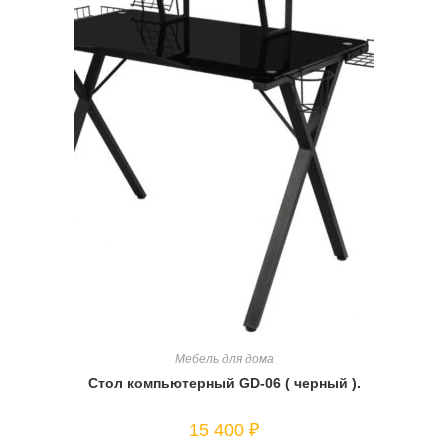
Мебель для дома
Стол компьютерный GD-06 ( черный ).
15 400
₽