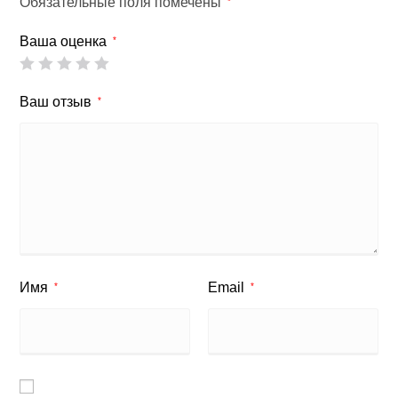
Обязательные поля помечены
*
Ваша оценка
*
Ваш отзыв
*
Имя
Email
*
*