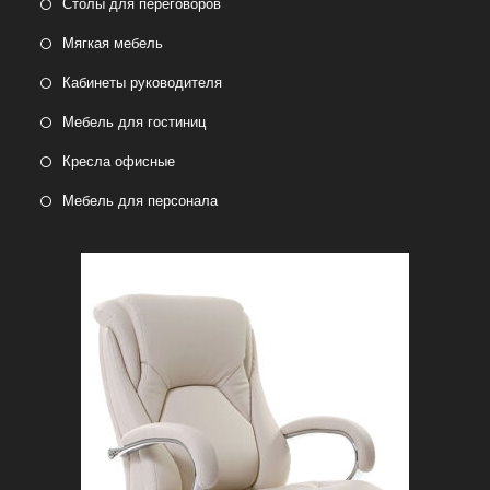
Столы для переговоров
Мягкая мебель
Кабинеты руководителя
Мебель для гостиниц
Кресла офисные
Мебель для персонала