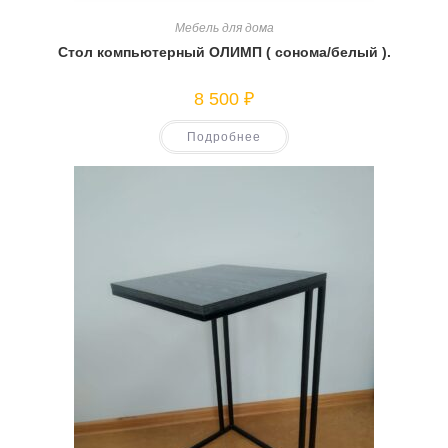
Мебель для дома
Стол компьютерный ОЛИМП ( сонома/белый ).
8 500
₽
Подробнее