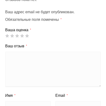
Ваш адрес email не будет опубликован.
Обязательные поля помечены
*
Ваша оценка
*
Ваш отзыв
*
Имя
Email
*
*