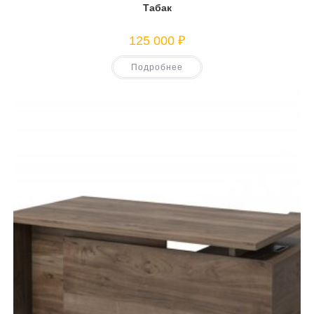
Табак
125 000
₽
Подробнее