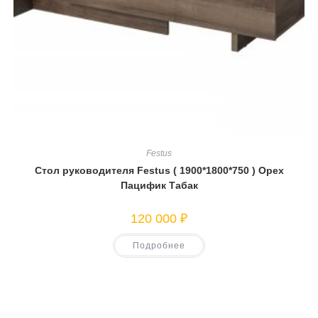
Festus
Cтол руководителя Festus ( 1900*1800*750 ) Орех
Пацифик Табак
120 000
₽
Подробнее