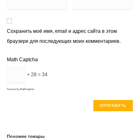
Сохранить моё имя, email и адрес сайта в этом
браузере для последующих моих комментариев.
Math Captcha
+ 28 = 34
Powered by
MathCaptcha
Похожие товары