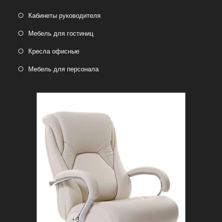
Кабинеты руководителя
Мебель для гостиниц
Кресла офисные
Мебель для персонала