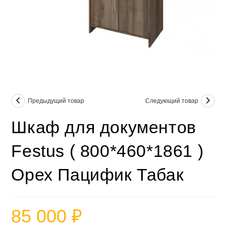
Предыдущий товар
Следующий товар
Шкаф для документов
Festus ( 800*460*1861 )
Орех Пацифик Табак
85 000
₽