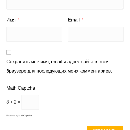
Имя
Email
*
*
Сохранить моё имя, email и адрес сайта в этом
браузере для последующих моих комментариев.
Math Captcha
8 + 2 =
Powered by
MathCaptcha