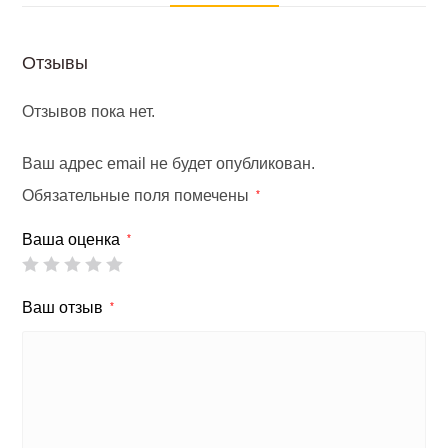
Отзывы
Отзывов пока нет.
Ваш адрес email не будет опубликован.
Обязательные поля помечены
*
Ваша оценка
*
Ваш отзыв
*