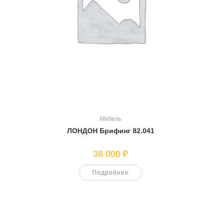
Мебель
ЛОНДОН Брифинг 82.041
38 000
₽
Подробнее