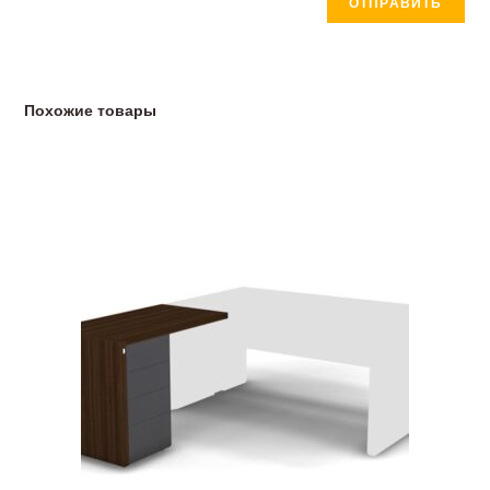
Похожие товары