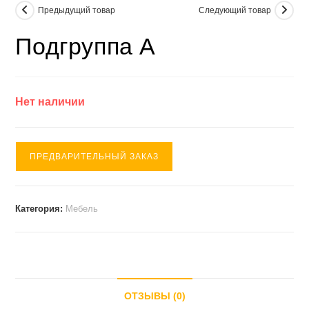
Предыдущий товар
Следующий товар
Подгруппа А
Нет наличии
ПРЕДВАРИТЕЛЬНЫЙ ЗАКАЗ
Категория:
Мебель
ОТЗЫВЫ (0)