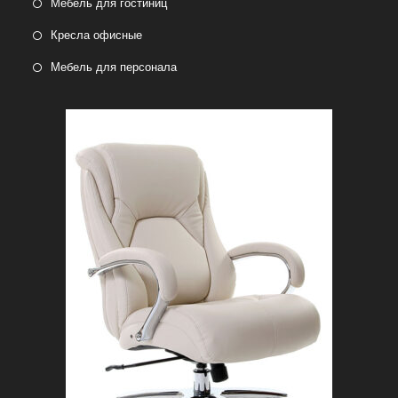
Мебель для гостиниц
Кресла офисные
Мебель для персонала